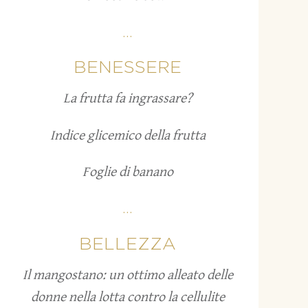
...
BENESSERE
La frutta fa ingrassare?
Indice glicemico della frutta
Foglie di banano
...
BELLEZZA
Il mangostano: un ottimo alleato delle
donne nella lotta contro la cellulite