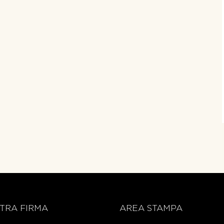
TRA FIRMA
AREA STAMPA