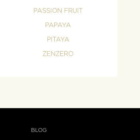
PASSION FRUIT
PAPAYA
PITAYA
ZENZERO
BLOG