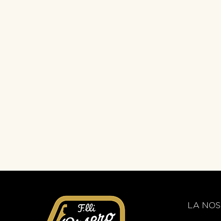
LA NOS