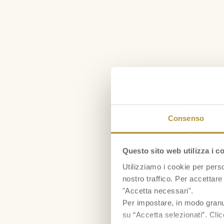
Consenso
Questo sito web utilizza i c
Utilizziamo i cookie per perso
nostro traffico. Per accettare 
"Accetta necessari".
Per impostare, in modo granula
su “Accetta selezionati”. Clic