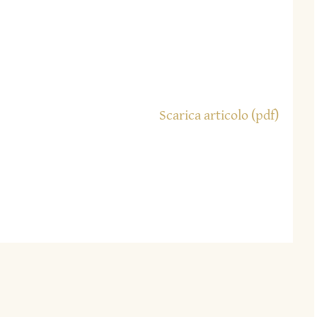
Scarica articolo (pdf)