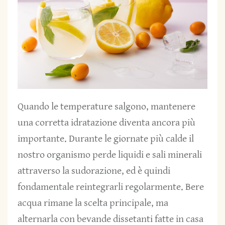
Quando le temperature salgono, mantenere
una corretta idratazione diventa ancora più
importante. Durante le giornate più calde il
nostro organismo perde liquidi e sali minerali
attraverso la sudorazione, ed è quindi
fondamentale reintegrarli regolarmente. Bere
acqua rimane la scelta principale, ma
alternarla con bevande dissetanti fatte in casa