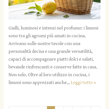
Gialli, luminosi e intensi nel profumo: i limoni
sono tra gli agrumi più amati in cucina.
Arrivano sulle nostre tavole con una
personalità decisa e una grande versatilità,
capaci di accompagnare piatti dolci e salati,
bevande rinfrescanti e conserve fatte in casa.
Non solo. Oltre al loro utilizzo in cucina, i
limoni sono apprezzati anche…
Leggi tutto »