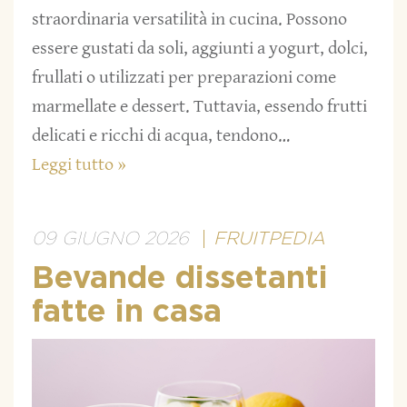
straordinaria versatilità in cucina. Possono
essere gustati da soli, aggiunti a yogurt, dolci,
frullati o utilizzati per preparazioni come
marmellate e dessert. Tuttavia, essendo frutti
delicati e ricchi di acqua, tendono…
Leggi tutto »
09 GIUGNO 2026
FRUITPEDIA
Bevande dissetanti
fatte in casa