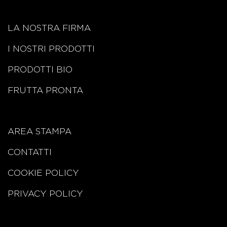
LA NOSTRA FIRMA
I NOSTRI PRODOTTI
PRODOTTI BIO
FRUTTA PRONTA
AREA STAMPA
CONTATTI
COOKIE POLICY
PRIVACY POLICY