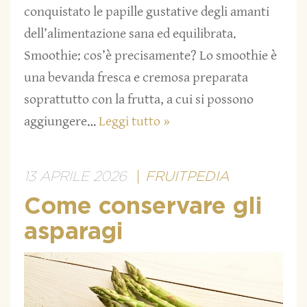
conquistato le papille gustative degli amanti
dell’alimentazione sana ed equilibrata.
Smoothie: cos’è precisamente? Lo smoothie è
una bevanda fresca e cremosa preparata
soprattutto con la frutta, a cui si possono
aggiungere…
Leggi tutto »
13 APRILE 2026
FRUITPEDIA
Come conservare gli
asparagi