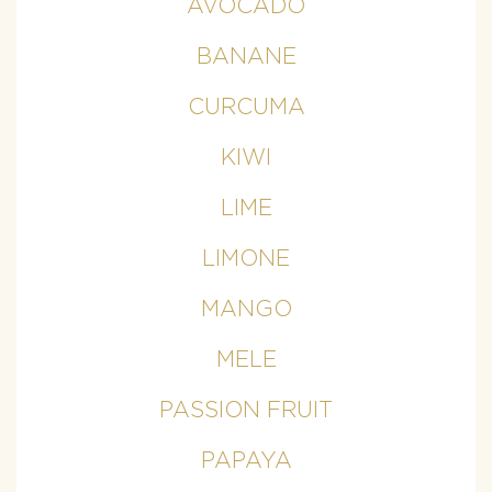
AVOCADO
BANANE
CURCUMA
KIWI
LIME
LIMONE
MANGO
MELE
PASSION FRUIT
PAPAYA