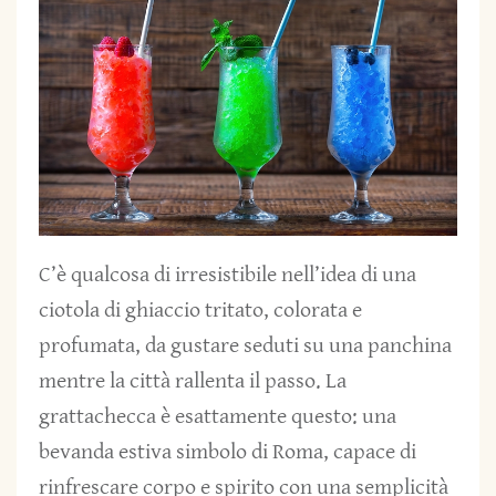
C’è qualcosa di irresistibile nell’idea di una
ciotola di ghiaccio tritato, colorata e
profumata, da gustare seduti su una panchina
mentre la città rallenta il passo. La
grattachecca è esattamente questo: una
bevanda estiva simbolo di Roma, capace di
rinfrescare corpo e spirito con una semplicità