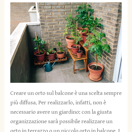
Creare un orto sul balcone è una scelta sempre
più diffusa. Per realizzarlo, infatti, non è
necessario avere un giardino: con la giusta
organizzazione sarà possibile realizzare un
orto in terrazzo o un piccolo orto in balcone. I