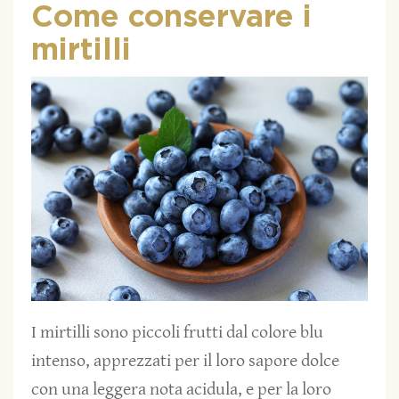
Come conservare i
mirtilli
I mirtilli sono piccoli frutti dal colore blu
intenso, apprezzati per il loro sapore dolce
con una leggera nota acidula, e per la loro