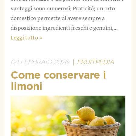
vantaggi sono numerosi: Praticità: un orto
domestico permette di avere sempre a
disposizione ingredienti freschi e genuini,…
Leggi tutto »
04 FEBBRAIO 2026
FRUITPEDIA
Come conservare i
limoni