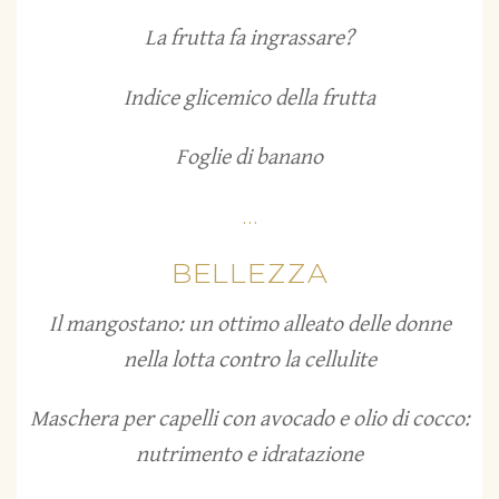
La frutta fa ingrassare?
Indice glicemico della frutta
Foglie di banano
...
BELLEZZA
Il mangostano: un ottimo alleato delle donne
nella lotta contro la cellulite
Maschera per capelli con avocado e olio di cocco:
nutrimento e idratazione