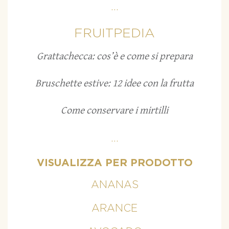
...
FRUITPEDIA
Grattachecca: cos’è e come si prepara
Bruschette estive: 12 idee con la frutta
Come conservare i mirtilli
...
VISUALIZZA PER PRODOTTO
ANANAS
ARANCE