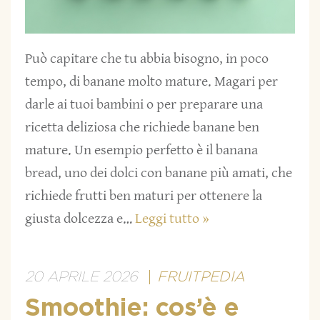
Può capitare che tu abbia bisogno, in poco
tempo, di banane molto mature. Magari per
darle ai tuoi bambini o per preparare una
ricetta deliziosa che richiede banane ben
mature. Un esempio perfetto è il banana
bread, uno dei dolci con banane più amati, che
richiede frutti ben maturi per ottenere la
giusta dolcezza e…
Leggi tutto »
20 APRILE 2026
FRUITPEDIA
Smoothie: cos’è e