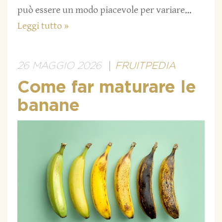
può essere un modo piacevole per variare…
Leggi tutto »
26 MAGGIO 2026
FRUITPEDIA
Come far maturare le
banane