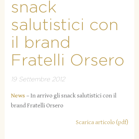
snack
salutistici con
il brand
Fratelli Orsero
19 Settembre 2012
News
– In arrivo gli snack salutistici con il
brand Fratelli Orsero
Scarica articolo (pdf)