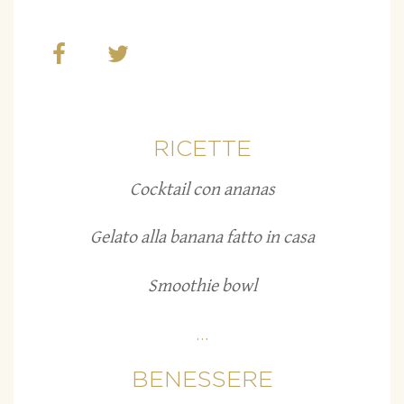
RICETTE
Cocktail con ananas
Gelato alla banana fatto in casa
Smoothie bowl
...
BENESSERE