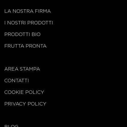
LA NOSTRA FIRMA
I NOSTRI PRODOTTI
PRODOTTI BIO
FRUTTA PRONTA
AREA STAMPA
CONTATTI
COOKIE POLICY
PRIVACY POLICY
BLOG