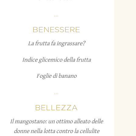
...
BENESSERE
La frutta fa ingrassare?
Indice glicemico della frutta
Foglie di banano
...
BELLEZZA
Il mangostano: un ottimo alleato delle
donne nella lotta contro la cellulite