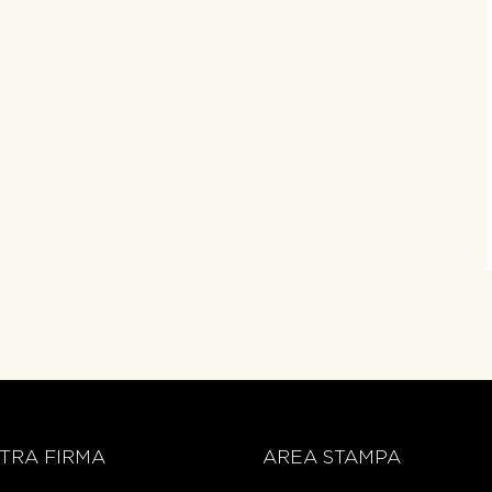
TRA FIRMA
AREA STAMPA