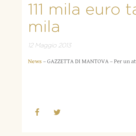
111 mila euro 
mila
12 Maggio 2013
News
– GAZZETTA DI MANTOVA – Per un atti