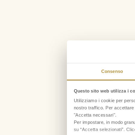
Consenso
Questo sito web utilizza i c
Utilizziamo i cookie per perso
nostro traffico. Per accettare 
"Accetta necessari".
Per impostare, in modo granula
su “Accetta selezionati”. Clic