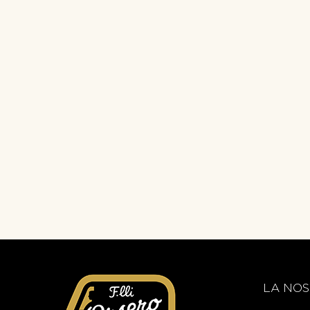
LA NOS