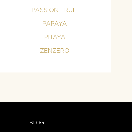
PASSION FRUIT
PAPAYA
PITAYA
ZENZERO
BLOG