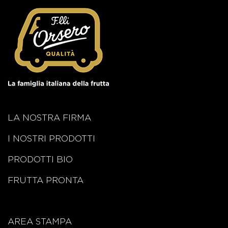
LA NOSTRA FIRMA
I NOSTRI PRODOTTI
PRODOTTI BIO
FRUTTA PRONTA
AREA STAMPA