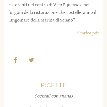
ristoranti nel centro di Vico Equense e nei
furgoni della ristorazione che costelleranno il
lungomare della Marina di Seiano”
Scarica pdf
RICETTE
Cocktail con ananas