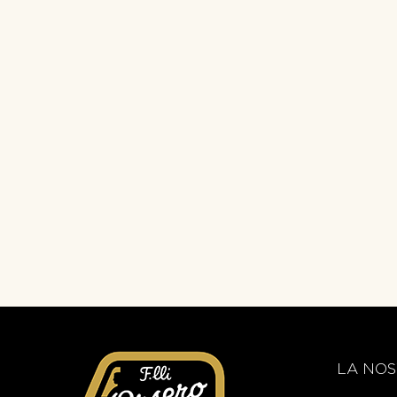
LA NOS