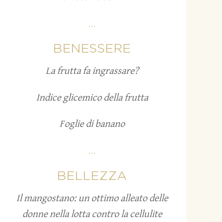
...
BENESSERE
La frutta fa ingrassare?
Indice glicemico della frutta
Foglie di banano
...
BELLEZZA
Il mangostano: un ottimo alleato delle
donne nella lotta contro la cellulite