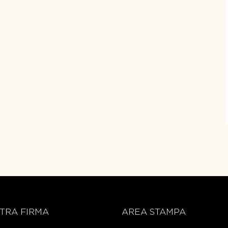
TRA FIRMA
AREA STAMPA