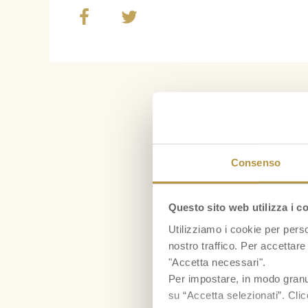
Consenso
Questo sito web utilizza i c
Utilizziamo i cookie per perso
nostro traffico. Per accettare 
"Accetta necessari".
Per impostare, in modo granula
su “Accetta selezionati”. Clic