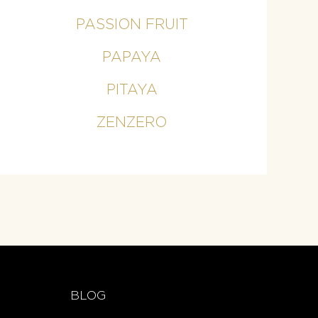
PASSION FRUIT
PAPAYA
PITAYA
ZENZERO
BLOG