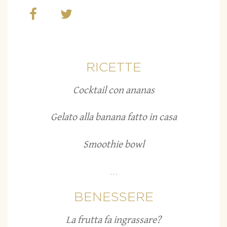
RICETTE
Cocktail con ananas
Gelato alla banana fatto in casa
Smoothie bowl
...
BENESSERE
La frutta fa ingrassare?