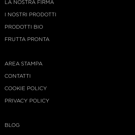
LA NOSTRA FIRMA
I NOSTRI PRODOTTI
PRODOTTI BIO
FRUTTA PRONTA
AREA STAMPA
CONTATTI
COOKIE POLICY
PRIVACY POLICY
BLOG