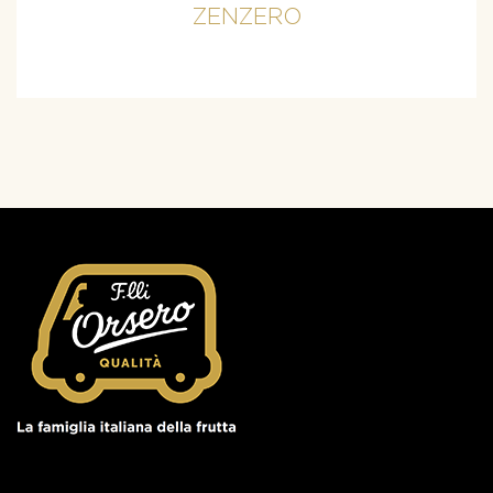
ZENZERO