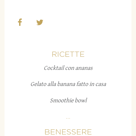
RICETTE
Cocktail con ananas
Gelato alla banana fatto in casa
Smoothie bowl
...
BENESSERE