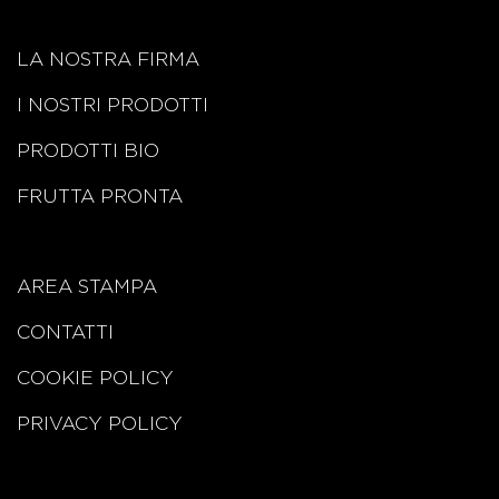
LA NOSTRA FIRMA
I NOSTRI PRODOTTI
PRODOTTI BIO
FRUTTA PRONTA
AREA STAMPA
CONTATTI
COOKIE POLICY
PRIVACY POLICY