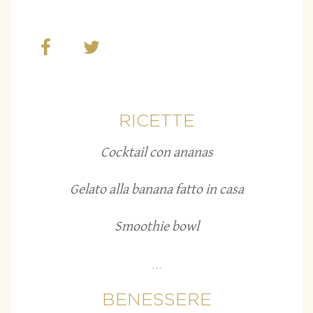
RICETTE
Cocktail con ananas
Gelato alla banana fatto in casa
Smoothie bowl
...
BENESSERE