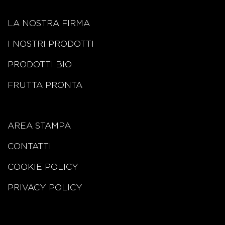
LA NOSTRA FIRMA
I NOSTRI PRODOTTI
PRODOTTI BIO
FRUTTA PRONTA
AREA STAMPA
CONTATTI
COOKIE POLICY
PRIVACY POLICY