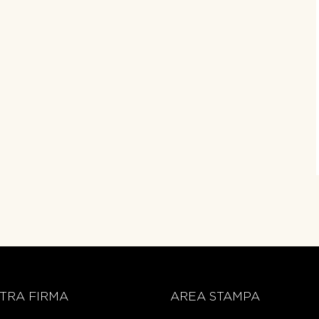
TRA FIRMA
AREA STAMPA