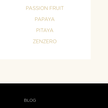
PASSION FRUIT
PAPAYA
PITAYA
ZENZERO
BLOG