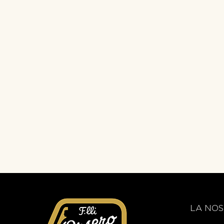
LA NOS