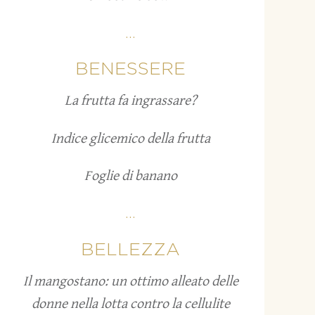
...
BENESSERE
La frutta fa ingrassare?
Indice glicemico della frutta
Foglie di banano
...
BELLEZZA
Il mangostano: un ottimo alleato delle
donne nella lotta contro la cellulite