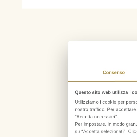
Consenso
Questo sito web utilizza i c
Utilizziamo i cookie per perso
nostro traffico. Per accettare 
"Accetta necessari".
Per impostare, in modo granula
su “Accetta selezionati”. Clic