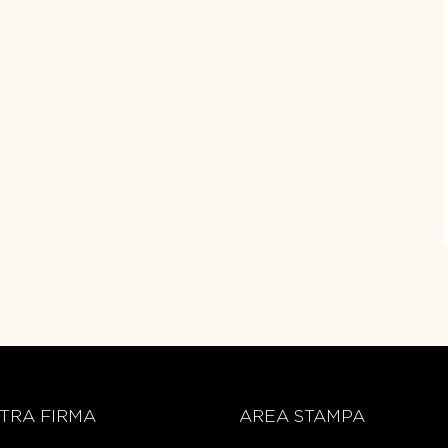
TRA FIRMA
AREA STAMPA