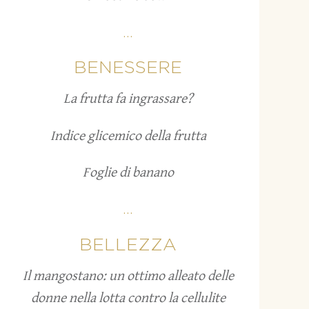
...
BENESSERE
La frutta fa ingrassare?
Indice glicemico della frutta
Foglie di banano
...
BELLEZZA
Il mangostano: un ottimo alleato delle
donne nella lotta contro la cellulite