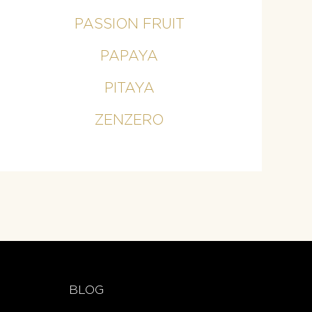
PASSION FRUIT
PAPAYA
PITAYA
ZENZERO
BLOG