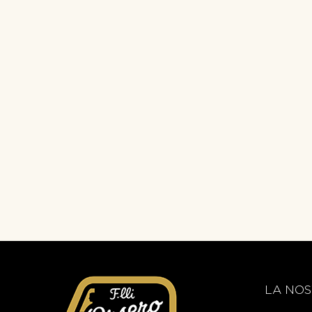
LA NOS