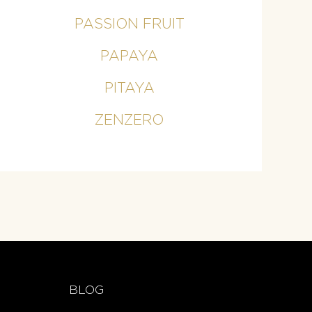
PASSION FRUIT
PAPAYA
PITAYA
ZENZERO
BLOG