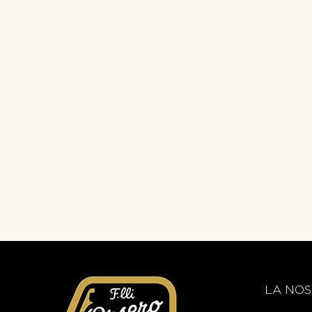
LA NOS