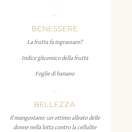
...
BENESSERE
La frutta fa ingrassare?
Indice glicemico della frutta
Foglie di banano
...
BELLEZZA
Il mangostano: un ottimo alleato delle
donne nella lotta contro la cellulite