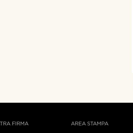
TRA FIRMA
AREA STAMPA