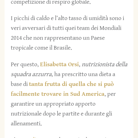
competizione di respiro globale.
I picchi di caldo e l’alto tasso di umidità sono i
veri avversari di tutti quei team dei Mondiali
2014 che non rappresentano un Paese
tropicale come il Brasile.
Per questo,
Elisabetta Orsi
,
nutrizionista della
squadra azzurra
, ha prescritto una dieta a
base di
tanta frutta di quella che si può
facilmente trovare in Sud America
, per
garantire un appropriato apporto
nutrizionale dopo le partite e durante gli
allenamenti.