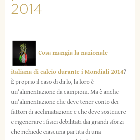
2014
Cosa mangia la nazionale
italiana di calcio durante i Mondiali 2014
?
È proprio il caso di dirlo, la loro è
un’alimentazione da campioni. Ma è anche
un’alimentazione che deve tener conto dei
fattori di acclimatazione e che deve sostenere
e rigenerare i fisici debilitati dai grandi sforzi
che richiede ciascuna partita di una