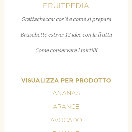
FRUITPEDIA
Grattachecca: cos’è e come si prepara
Bruschette estive: 12 idee con la frutta
Come conservare i mirtilli
...
VISUALIZZA PER PRODOTTO
ANANAS
ARANCE
AVOCADO