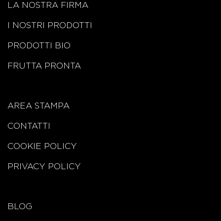
LA NOSTRA FIRMA
I NOSTRI PRODOTTI
PRODOTTI BIO
FRUTTA PRONTA
AREA STAMPA
CONTATTI
COOKIE POLICY
PRIVACY POLICY
BLOG