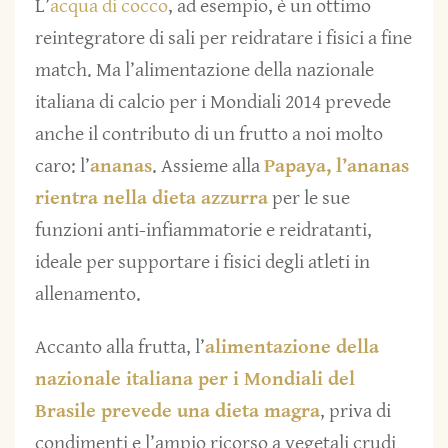
L’
acqua di cocco
, ad esempio, è un ottimo
reintegratore di sali per reidratare i fisici a fine
match. Ma l’alimentazione della nazionale
italiana di calcio per i Mondiali 2014 prevede
anche il contributo di un frutto a noi molto
caro: l’
ananas
. Assieme alla
Papaya
, l’ananas
rientra nella dieta azzurra
per le sue
funzioni anti-infiammatorie e reidratanti,
ideale per supportare i fisici degli atleti in
allenamento.
Accanto alla frutta, l’
alimentazione della
nazionale italiana per i Mondiali del
Brasile prevede una dieta magra
, priva di
condimenti e l’ampio ricorso a vegetali crudi