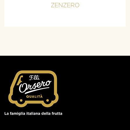
ZENZERO