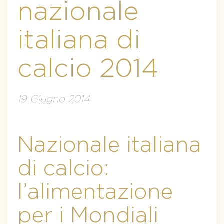
nazionale
italiana di
calcio 2014
19 Giugno 2014
Nazionale italiana
di calcio:
l’alimentazione
per i Mondiali