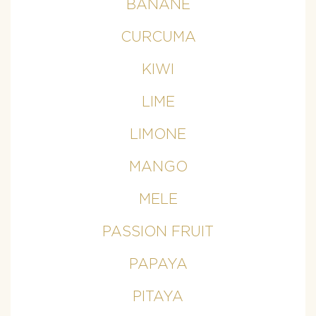
BANANE
CURCUMA
KIWI
LIME
LIMONE
MANGO
MELE
PASSION FRUIT
PAPAYA
PITAYA