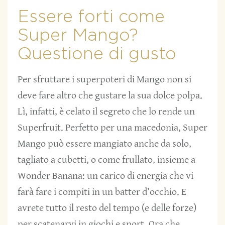
Essere forti come
Super Mango?
Questione di gusto
Per sfruttare i superpoteri di Mango non si
deve fare altro che gustare la sua dolce polpa.
Lì, infatti, è celato il segreto che lo rende un
Superfruit. Perfetto per una macedonia, Super
Mango può essere mangiato anche da solo,
tagliato a cubetti, o come frullato, insieme a
Wonder Banana: un carico di energia che vi
farà fare i compiti in un batter d’occhio. E
avrete tutto il resto del tempo (e delle forze)
per scatenarvi in giochi e sport. Ora che