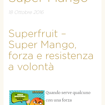
18 Ottobre 2016
Superfruit –
Super Mango,
forza e resistenza
a volontà
Quando serve qualcuno
con una forza