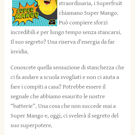
straordinaria, i Superfruit
chiamano Super Mango.
Può compiere sforzi
incredibili e per lungo tempo senza stancarsi.
Il suo segreto? Una riserva d’energia da far
invidia.
Conoscete quella sensazione di stanchezza che
ci fa andare a scuola svogliati e non ci aiuta a
fare i compiti a casa? Potrebbe essere il
segnale che abbiamo esaurito le nostre
“batterie”. Una cosa che non succede mai a
Super Mango e, oggi, ci svelerà il segreto del
suo superpotere.