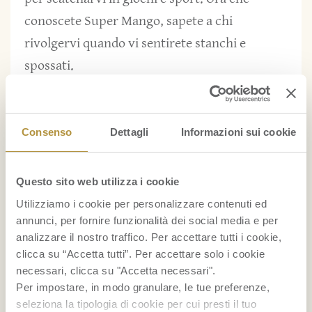
conoscete Super Mango, sapete a chi
rivolgervi quando vi sentirete stanchi e
spossati.
Consenso
Dettagli
Informazioni sui cookie
Questo sito web utilizza i cookie
Utilizziamo i cookie per personalizzare contenuti ed
annunci, per fornire funzionalità dei social media e per
analizzare il nostro traffico. Per accettare tutti i cookie,
clicca su “Accetta tutti”. Per accettare solo i cookie
necessari, clicca su "Accetta necessari".
Per impostare, in modo granulare, le tue preferenze,
seleziona la tipologia di cookie per cui presti il tuo