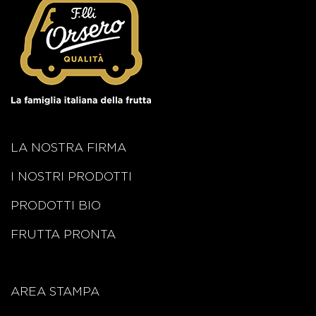
LA NOSTRA FIRMA
I NOSTRI PRODOTTI
PRODOTTI BIO
FRUTTA PRONTA
AREA STAMPA