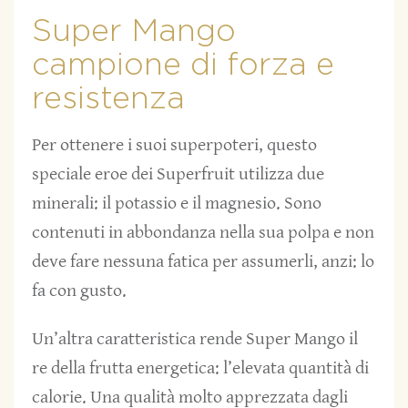
Super Mango
campione di forza e
resistenza
Per ottenere i suoi superpoteri, questo
speciale eroe dei Superfruit utilizza due
minerali: il potassio e il magnesio. Sono
contenuti in abbondanza nella sua polpa e non
deve fare nessuna fatica per assumerli, anzi: lo
fa con gusto.
Un’altra caratteristica rende Super Mango il
re della frutta energetica: l’elevata quantità di
calorie. Una qualità molto apprezzata dagli