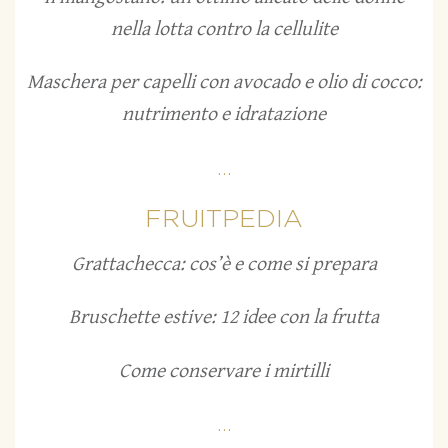
nella lotta contro la cellulite
Maschera per capelli con avocado e olio di cocco:
nutrimento e idratazione
...
FRUITPEDIA
Grattachecca: cos’è e come si prepara
Bruschette estive: 12 idee con la frutta
Come conservare i mirtilli
...