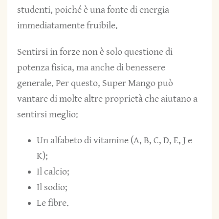
studenti, poiché è una fonte di energia
immediatamente fruibile.
Sentirsi in forze non è solo questione di
potenza fisica, ma anche di benessere
generale. Per questo, Super Mango può
vantare di molte altre proprietà che aiutano a
sentirsi meglio:
Un alfabeto di vitamine (A, B, C, D, E, J e
K);
Il calcio;
Il sodio;
Le fibre.