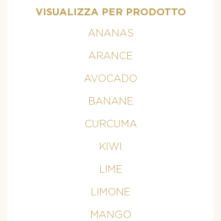
VISUALIZZA PER PRODOTTO
ANANAS
ARANCE
AVOCADO
BANANE
CURCUMA
KIWI
LIME
LIMONE
MANGO