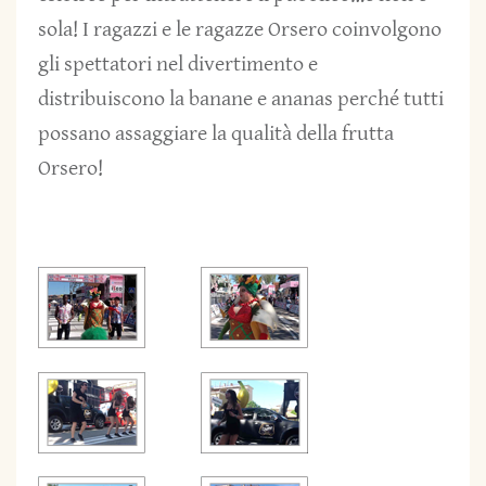
sola! I ragazzi e le ragazze Orsero coinvolgono
gli spettatori nel divertimento e
distribuiscono la banane e ananas perché tutti
possano assaggiare la qualità della frutta
Orsero!