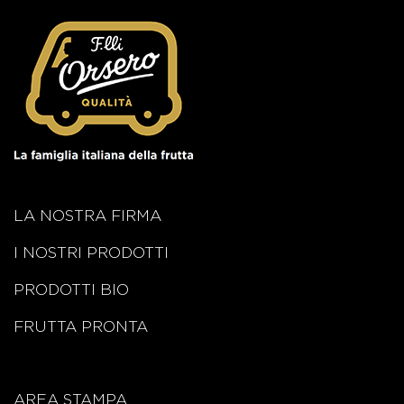
LA NOSTRA FIRMA
I NOSTRI PRODOTTI
PRODOTTI BIO
FRUTTA PRONTA
AREA STAMPA