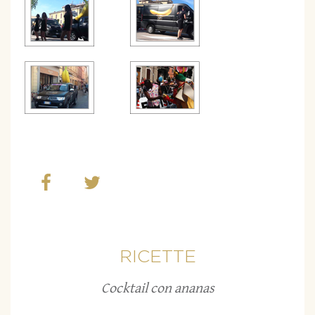
RICETTE
Cocktail con ananas