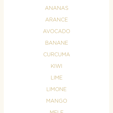
ANANAS
ARANCE
AVOCADO
BANANE
CURCUMA
KIWI
LIME
LIMONE
MANGO
MELE