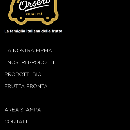
LA NOSTRA FIRMA
I NOSTRI PRODOTTI
PRODOTTI BIO
FRUTTA PRONTA
AREA STAMPA
CONTATTI