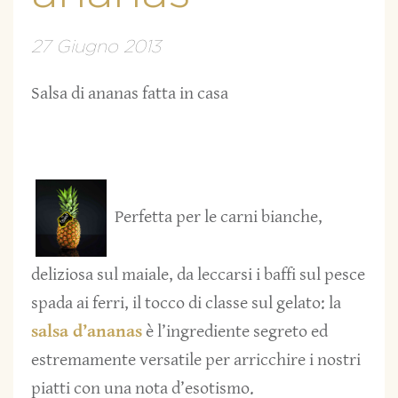
27 Giugno 2013
Salsa di ananas fatta in casa
Perfetta per le carni bianche,
deliziosa sul maiale, da leccarsi i baffi sul pesce
spada ai ferri, il tocco di classe sul gelato: la
salsa d’ananas
è l’ingrediente segreto ed
estremamente versatile per arricchire i nostri
piatti con una nota d’esotismo.