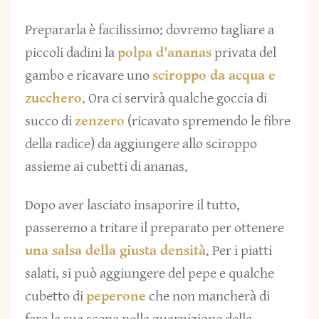
Prepararla è facilissimo: dovremo tagliare a
piccoli dadini la
polpa d’ananas
privata del
gambo e ricavare uno
sciroppo da acqua e
zucchero
. Ora ci servirà qualche goccia di
succo di
zenzero
(ricavato spremendo le fibre
della radice) da aggiungere allo sciroppo
assieme ai cubetti di ananas.
Dopo aver lasciato insaporire il tutto,
passeremo a tritare il preparato per ottenere
una salsa della giusta densità
. Per i piatti
salati, si può aggiungere del pepe e qualche
cubetto di
peperone
che non mancherà di