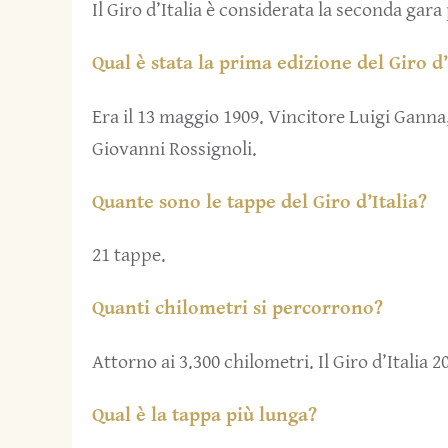
Il Giro d’Italia è considerata la seconda gar
Qual è stata la prima edizione del Giro d’
Era il 13 maggio 1909. Vincitore Luigi Ganna,
Giovanni Rossignoli.
Quante sono le tappe del Giro d’Italia?
21 tappe.
Quanti chilometri si percorrono?
Attorno ai 3.300 chilometri. Il Giro d’Italia 
Qual è la tappa più lunga?