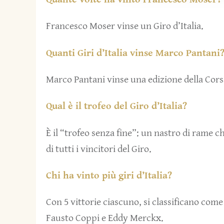
Francesco Moser vinse un Giro d’Italia.
Quanti Giri d’Italia vinse Marco Pantani
Marco Pantani vinse una edizione della Cors
Qual è il trofeo del Giro d’Italia?
È il “trofeo senza fine”: un nastro di rame ch
di tutti i vincitori del Giro.
Chi ha vinto più giri d’Italia?
Con 5 vittorie ciascuno, si classificano come c
Fausto Coppi e Eddy Merckx.