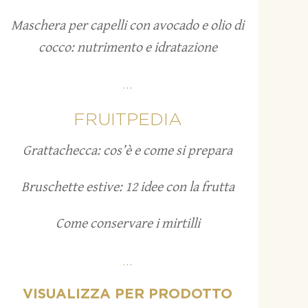
Maschera per capelli con avocado e olio di
cocco: nutrimento e idratazione
...
FRUITPEDIA
Grattachecca: cos’è e come si prepara
Bruschette estive: 12 idee con la frutta
Come conservare i mirtilli
...
VISUALIZZA PER PRODOTTO