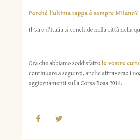
Perché l’ultima tappa è sempre Milano?
Il Giro d’Italia si conclude nella città nella 
Ora che abbiamo soddisfatto
le vostre curio
continuare a seguirci, anche attraverso i nos
aggiornamenti sulla Corsa Rosa 2014.