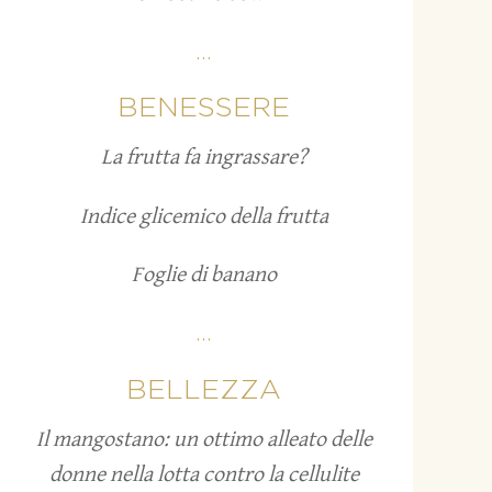
...
BENESSERE
La frutta fa ingrassare?
Indice glicemico della frutta
Foglie di banano
...
BELLEZZA
Il mangostano: un ottimo alleato delle
donne nella lotta contro la cellulite