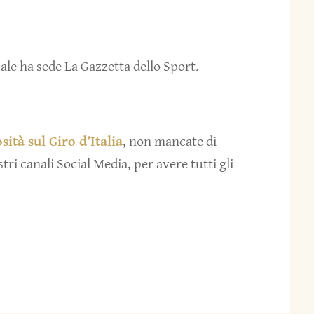
quale ha sede La Gazzetta dello Sport.
sità sul Giro d’Italia
, non mancate di
tri canali Social Media, per avere tutti gli