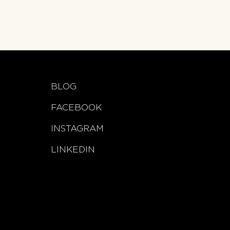
BLOG
FACEBOOK
INSTAGRAM
LINKEDIN