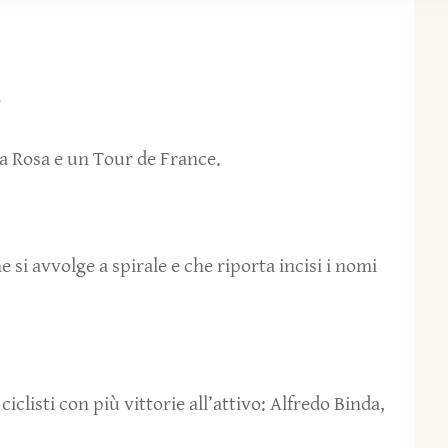
?
a Rosa e un Tour de France.
e si avvolge a spirale e che riporta incisi i nomi
iclisti con più vittorie all’attivo: Alfredo Binda,