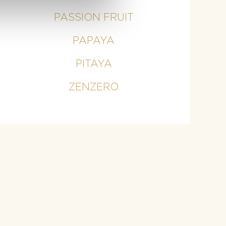
PASSION FRUIT
PAPAYA
PITAYA
ZENZERO