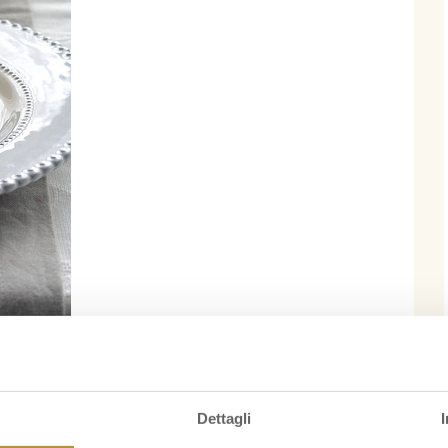
Dettagli