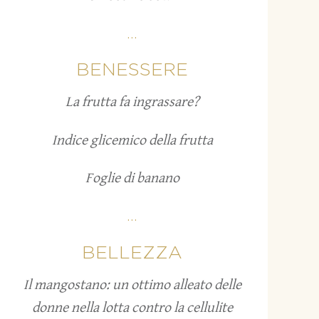
...
BENESSERE
La frutta fa ingrassare?
Indice glicemico della frutta
Foglie di banano
...
BELLEZZA
Il mangostano: un ottimo alleato delle
donne nella lotta contro la cellulite