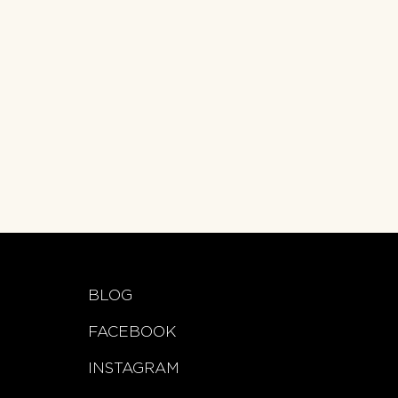
BLOG
FACEBOOK
INSTAGRAM