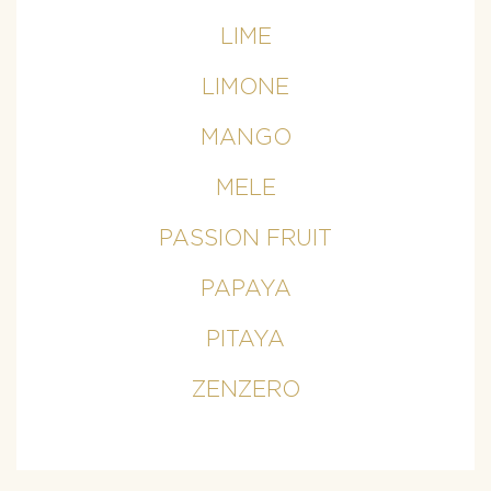
LIME
LIMONE
MANGO
MELE
PASSION FRUIT
PAPAYA
PITAYA
ZENZERO