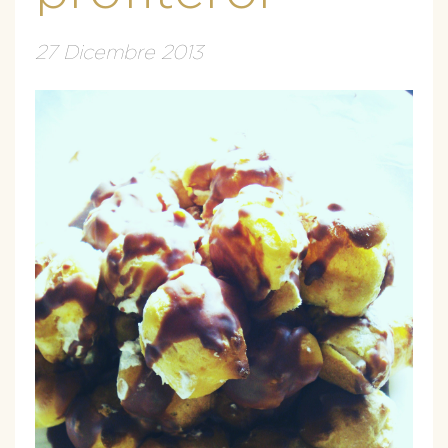
27 Dicembre 2013