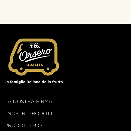
LA NOSTRA FIRMA
I NOSTRI PRODOTTI
PRODOTTI BIO