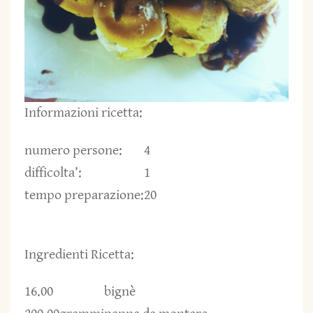
Informazioni ricetta:
numero persone:
4
difficolta’:
1
tempo preparazione:
20
Ingredienti Ricetta:
16.00
bignè