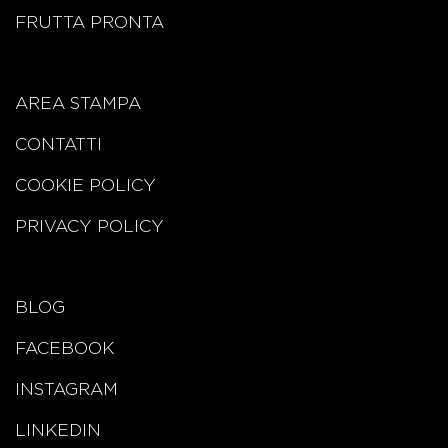
FRUTTA PRONTA
AREA STAMPA
CONTATTI
COOKIE POLICY
PRIVACY POLICY
BLOG
FACEBOOK
INSTAGRAM
LINKEDIN