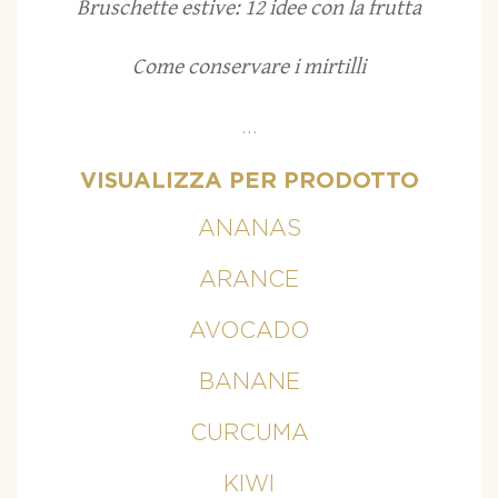
Bruschette estive: 12 idee con la frutta
Come conservare i mirtilli
...
VISUALIZZA PER PRODOTTO
ANANAS
ARANCE
AVOCADO
BANANE
CURCUMA
KIWI