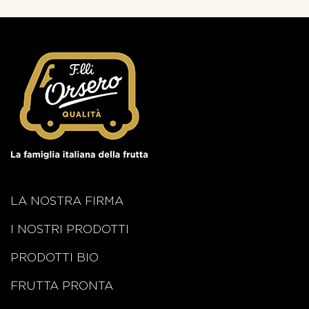
LA NOSTRA FIRMA
I NOSTRI PRODOTTI
PRODOTTI BIO
FRUTTA PRONTA