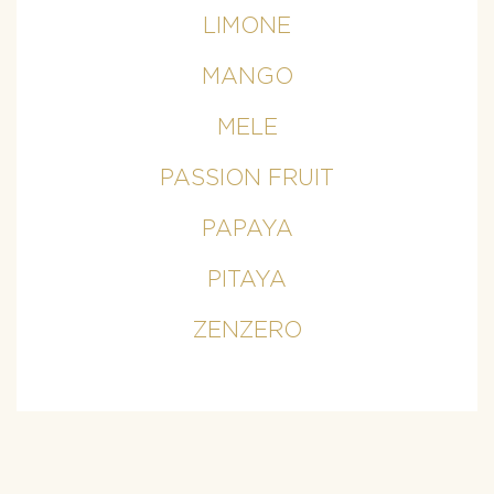
LIMONE
MANGO
MELE
PASSION FRUIT
PAPAYA
PITAYA
ZENZERO