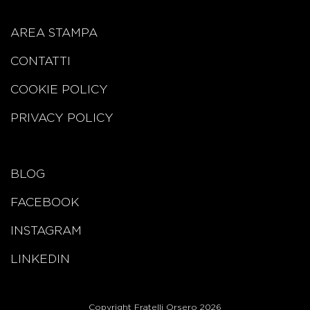
AREA STAMPA
CONTATTI
COOKIE POLICY
PRIVACY POLICY
BLOG
FACEBOOK
INSTAGRAM
LINKEDIN
Copyright Fratelli Orsero 2026