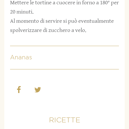
Mettere le tortine a cuocere in forno a 180° per
20 minuti.
Al momento di servire si può eventualmente
spolverizzare di zucchero a velo.
Ananas
RICETTE