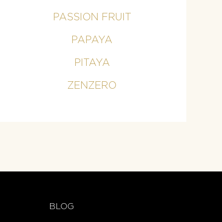
PASSION FRUIT
PAPAYA
PITAYA
ZENZERO
BLOG