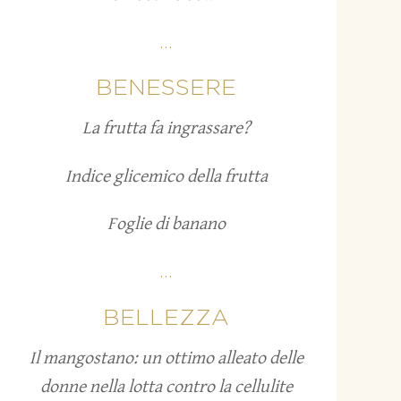
...
BENESSERE
La frutta fa ingrassare?
Indice glicemico della frutta
Foglie di banano
...
BELLEZZA
Il mangostano: un ottimo alleato delle
donne nella lotta contro la cellulite