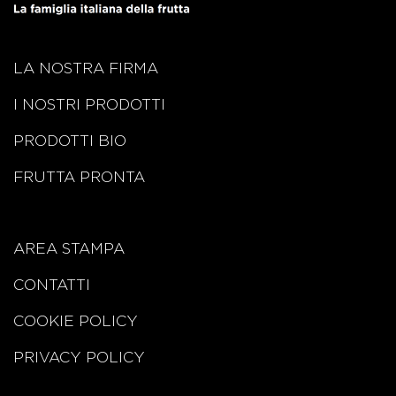
LA NOSTRA FIRMA
I NOSTRI PRODOTTI
PRODOTTI BIO
FRUTTA PRONTA
AREA STAMPA
CONTATTI
COOKIE POLICY
PRIVACY POLICY