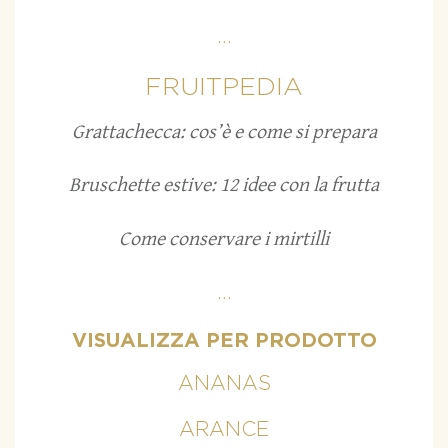
...
FRUITPEDIA
Grattachecca: cos’è e come si prepara
Bruschette estive: 12 idee con la frutta
Come conservare i mirtilli
...
VISUALIZZA PER PRODOTTO
ANANAS
ARANCE