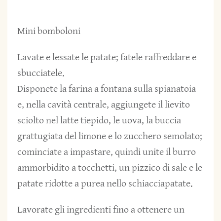
Mini bomboloni
Lavate e lessate le patate; fatele raffreddare e
sbucciatele.
Disponete la farina a fontana sulla spianatoia
e, nella cavità centrale, aggiungete il lievito
sciolto nel latte tiepido, le uova, la buccia
grattugiata del limone e lo zucchero semolato;
cominciate a impastare, quindi unite il burro
ammorbidito a tocchetti, un pizzico di sale e le
patate ridotte a purea nello schiacciapatate.
Lavorate gli ingredienti fino a ottenere un