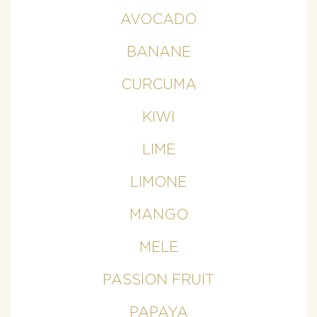
AVOCADO
BANANE
CURCUMA
KIWI
LIME
LIMONE
MANGO
MELE
PASSION FRUIT
PAPAYA