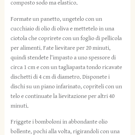
composto sodo ma elastico.
Formate un panetto, ungetelo con un
cucchiaio di olio di oliva e mettetelo in una
ciotola che coprirete con un foglio di pellicola
per alimenti. Fate lievitare per 20 minuti,
quindi stendete l’impasto a uno spessore di
circa 1 cm e con un tagliapasta tondo ricavate
dischetti di 4 cm di diametro. Disponete i
dischi su un piano infarinato, copriteli con un
telo e continuate la lievitazione per altri 40
minuti.
Friggete i bomboloni in abbondante olio
bollente, pochi alla volta, rigirandoli con una