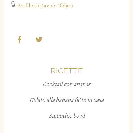
Profilo di Davide Oldani
RICETTE
Cocktail con ananas
Gelato alla banana fatto in casa
Smoothie bowl
...