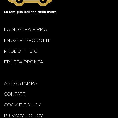
LA NOSTRA FIRMA
I NOSTRI PRODOTTI
PRODOTTI BIO
FRUTTA PRONTA
AREA STAMPA
CONTATTI
COOKIE POLICY
PRIVACY POLICY