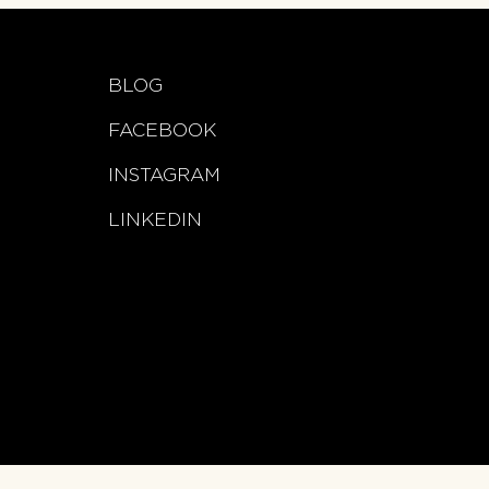
BLOG
FACEBOOK
INSTAGRAM
LINKEDIN