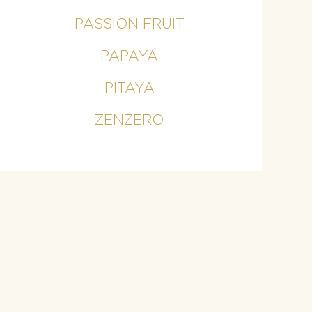
PASSION FRUIT
PAPAYA
PITAYA
ZENZERO