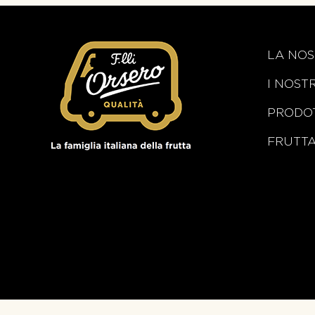
LA NOS
I NOST
PRODOT
FRUTT