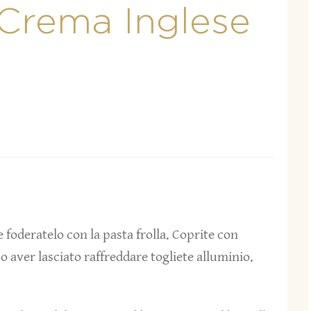
 Crema Inglese
foderatelo con la pasta frolla. Coprite con
o aver lasciato raffreddare togliete alluminio.