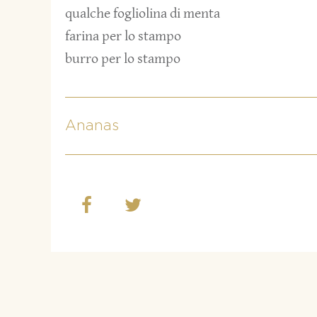
qualche fogliolina di menta
farina per lo stampo
burro per lo stampo
Ananas