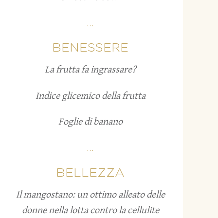
...
BENESSERE
La frutta fa ingrassare?
Indice glicemico della frutta
Foglie di banano
...
BELLEZZA
Il mangostano: un ottimo alleato delle
donne nella lotta contro la cellulite