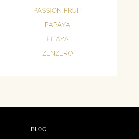
PASSION FRUIT
PAPAYA
PITAYA
ZENZERO
BLOG