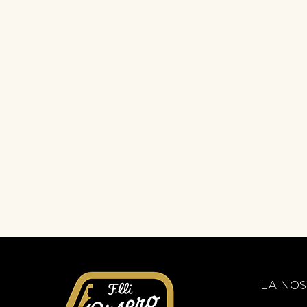
LA NOS