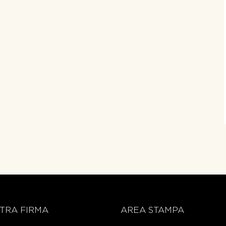
TRA FIRMA
AREA STAMPA