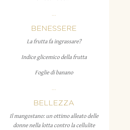
...
BENESSERE
La frutta fa ingrassare?
Indice glicemico della frutta
Foglie di banano
...
BELLEZZA
Il mangostano: un ottimo alleato delle
donne nella lotta contro la cellulite