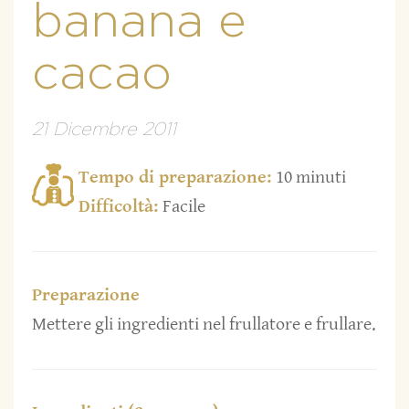
banana e
cacao
21 Dicembre 2011
Tempo di preparazione:
10 minuti
Difficoltà:
Facile
Preparazione
Mettere gli ingredienti nel frullatore e frullare.