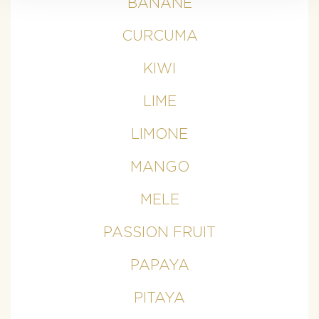
BANANE
CURCUMA
KIWI
LIME
LIMONE
MANGO
MELE
PASSION FRUIT
PAPAYA
PITAYA