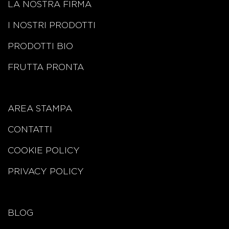
LA NOSTRA FIRMA
I NOSTRI PRODOTTI
PRODOTTI BIO
FRUTTA PRONTA
AREA STAMPA
CONTATTI
COOKIE POLICY
PRIVACY POLICY
BLOG