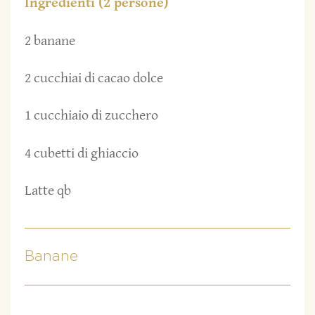
Ingredienti (2 persone)
2 banane
2 cucchiai di cacao dolce
1 cucchiaio di zucchero
4 cubetti di ghiaccio
Latte qb
Banane