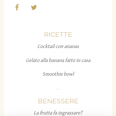
RICETTE
Cocktail con ananas
Gelato alla banana fatto in casa
Smoothie bowl
...
BENESSERE
La frutta fa ingrassare?