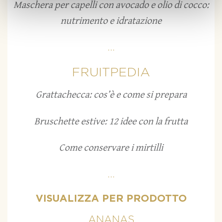
Maschera per capelli con avocado e olio di cocco:
nutrimento e idratazione
...
FRUITPEDIA
Grattachecca: cos’è e come si prepara
Bruschette estive: 12 idee con la frutta
Come conservare i mirtilli
...
VISUALIZZA PER PRODOTTO
ANANAS