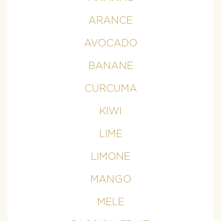
ARANCE
AVOCADO
BANANE
CURCUMA
KIWI
LIME
LIMONE
MANGO
MELE