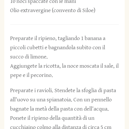
10 noci spaccate con le mani
Olio extravergine (convento di Siloe)
Preparate il ripieno, tagliando 1 banana a
piccoli cubetti e bagnandola subito con il
succo di limone.
Aggiungete la ricotta, la noce moscata il sale, il
pepe e il pecorino.
Preparate i ravioli. Stendete la sfoglia di pasta
all’uovo su una spianatoia. Con un pennello
bagnate la metà della pasta con dell’acqua.
Ponete il ripieno della quantità di un
cucchiaino colmo alla distanza di circa 5 cm