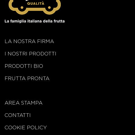
LA NOSTRA FIRMA
I NOSTRI PRODOTTI
PRODOTTI BIO
FRUTTA PRONTA
AREA STAMPA
CONTATTI
COOKIE POLICY