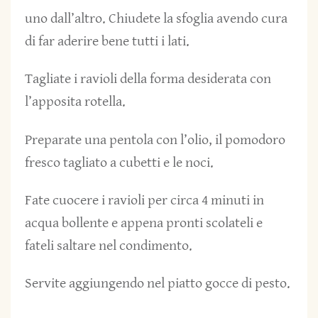
uno dall’altro. Chiudete la sfoglia avendo cura
di far aderire bene tutti i lati.
Tagliate i ravioli della forma desiderata con
l’apposita rotella.
Preparate una pentola con l’olio, il pomodoro
fresco tagliato a cubetti e le noci.
Fate cuocere i ravioli per circa 4 minuti in
acqua bollente e appena pronti scolateli e
fateli saltare nel condimento.
Servite aggiungendo nel piatto gocce di pesto.