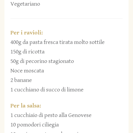
Vegetariano
Per i ravioli:
400g da pasta fresca tirata molto sottile
150g di ricotta
50g di pecorino stagionato
Noce moscata
2 banane
1 cucchiano di succo di limone
Per la salsa:
1 cucchiaio di pesto alla Genovese
10 pomodori ciliegia