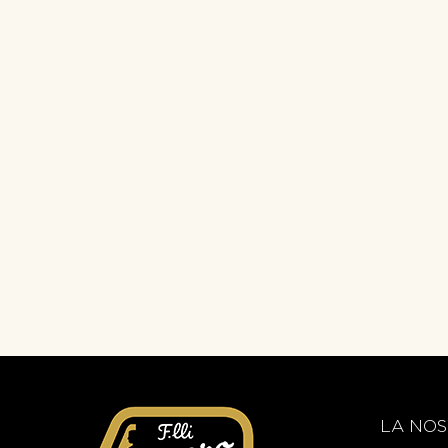
LA NOS