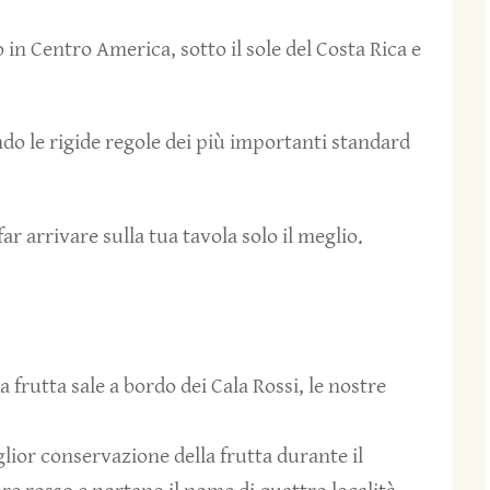
 in Centro America, sotto il sole del Costa Rica e
o le rigide regole dei più importanti standard
 arrivare sulla tua tavola solo il meglio.
 frutta sale a bordo dei Cala Rossi, le nostre
ior conservazione della frutta durante il