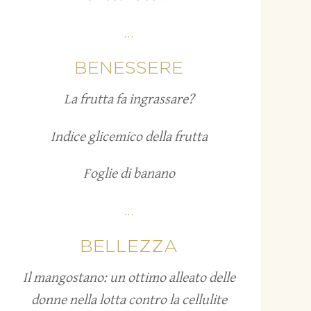
...
BENESSERE
La frutta fa ingrassare?
Indice glicemico della frutta
Foglie di banano
...
BELLEZZA
Il mangostano: un ottimo alleato delle
donne nella lotta contro la cellulite