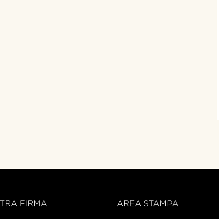
TRA FIRMA
AREA STAMPA