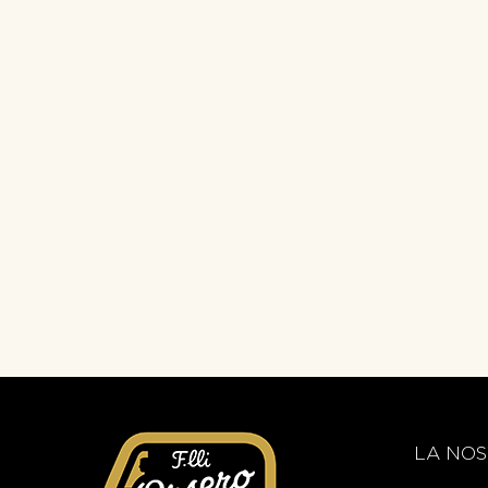
LA NOS