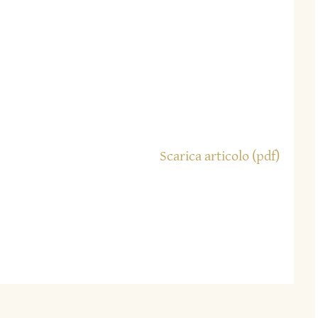
Scarica articolo (pdf)