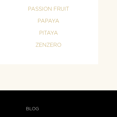
PASSION FRUIT
PAPAYA
PITAYA
ZENZERO
BLOG