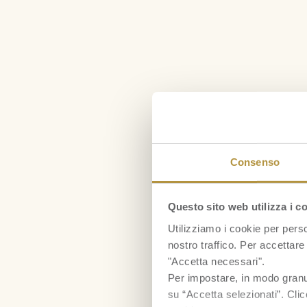
Consenso
Questo sito web utilizza i c
Utilizziamo i cookie per perso
nostro traffico. Per accettare 
"Accetta necessari".
Per impostare, in modo granula
su “Accetta selezionati”. Clic