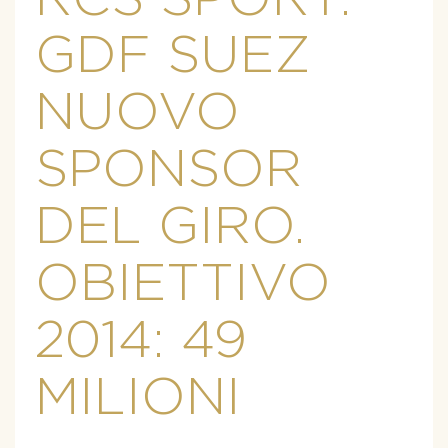
GDF SUEZ
NUOVO
SPONSOR
DEL GIRO.
OBIETTIVO
2014: 49
MILIONI