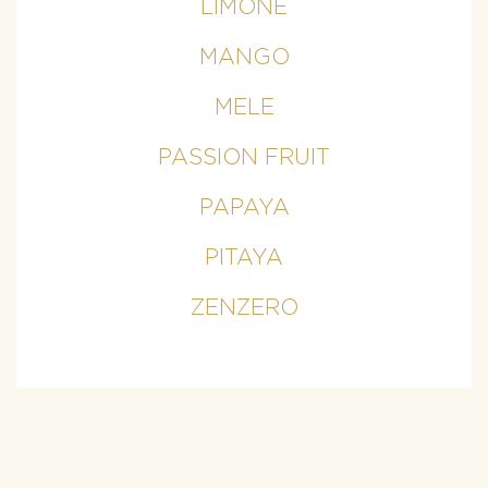
LIMONE
MANGO
MELE
PASSION FRUIT
PAPAYA
PITAYA
ZENZERO