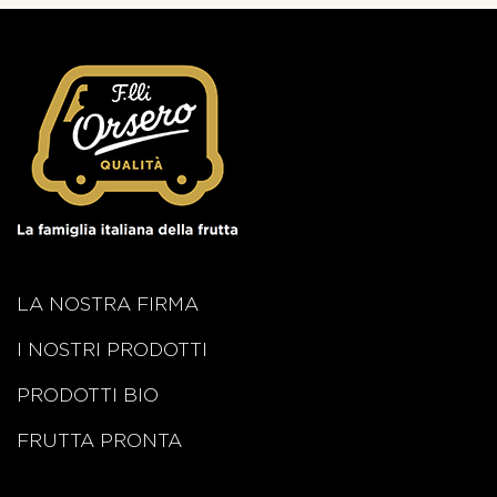
LA NOSTRA FIRMA
I NOSTRI PRODOTTI
PRODOTTI BIO
FRUTTA PRONTA