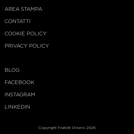
AREA STAMPA
CONTATTI
COOKIE POLICY
PRIVACY POLICY
BLOG
FACEBOOK
INSTAGRAM
LINKEDIN
Copyright Fratelli Orsero 2026