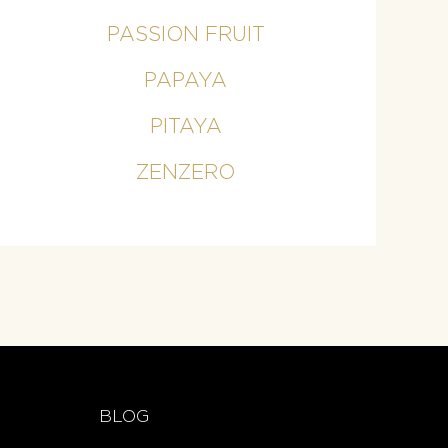
PASSION FRUIT
PAPAYA
PITAYA
ZENZERO
BLOG