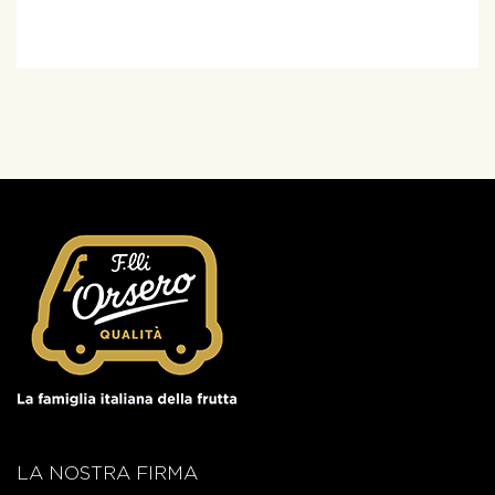
LA NOSTRA FIRMA