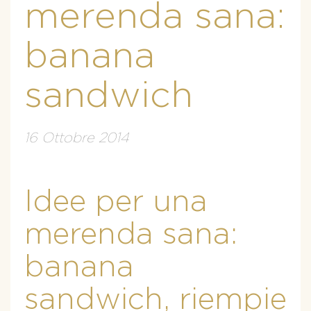
merenda sana:
banana
sandwich
16 Ottobre 2014
Idee per una
merenda sana:
banana
sandwich, riempie