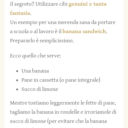
Il segreto? Utilizzare cibi
genuini e tanta
fantasia
.
Un esempio per una merenda sana da portare
a scuola o al lavoro è il
banana sandwich
.
Prepararlo è semplicissimo.
Ecco quello che serve:
Una banana
Pane in cassetta (o pane integrale)
Succo di limone
Mentre tostiamo leggermente le fette di pane,
tagliamo la banana in rondelle e irroriamole di
succo di limone (per evitare che la banana