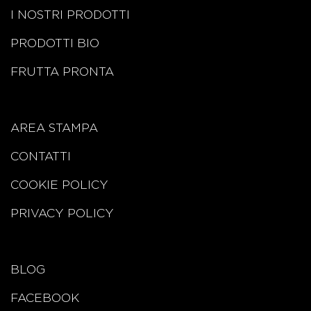
I NOSTRI PRODOTTI
PRODOTTI BIO
FRUTTA PRONTA
AREA STAMPA
CONTATTI
COOKIE POLICY
PRIVACY POLICY
BLOG
FACEBOOK