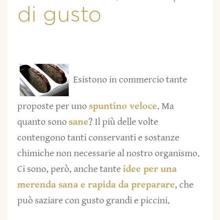
di gusto
Esistono in commercio tante
proposte per uno
spuntino veloce
. Ma
quanto sono
sane
? Il più delle volte
contengono tanti conservanti e sostanze
chimiche non necessarie al nostro organismo.
Ci sono, però, anche tante
idee per una
merenda sana e rapida da preparare
, che
può saziare con gusto grandi e piccini.