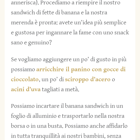
annerisca). Procediamo a riempire il nostro
sandwich di fette di banana e la nostra
merenda è pronta: avete un’idea più semplice
e gustosa per ingannare la fame con uno snack
sano e genuino?
Se vogliamo aggiungere un po’ di gusto in più
possiamo
arricchire il panino con gocce di
cioccolato
, un po’ di
sciroppo d’acero
o
acini d’uva
tagliati a metà.
Possiamo incartare il banana sandwich in un
foglio di alluminio e trasportarlo nella nostra
borsa o in una busta. Possiamo anche affidarlo
in tutta tranquillità ai nostri bambini, senza