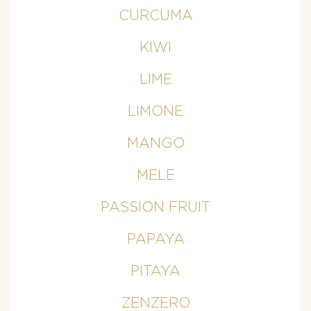
CURCUMA
KIWI
LIME
LIMONE
MANGO
MELE
PASSION FRUIT
PAPAYA
PITAYA
ZENZERO