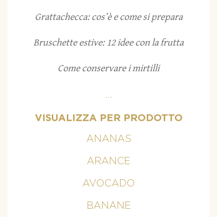
Grattachecca: cos’è e come si prepara
Bruschette estive: 12 idee con la frutta
Come conservare i mirtilli
...
VISUALIZZA PER PRODOTTO
ANANAS
ARANCE
AVOCADO
BANANE