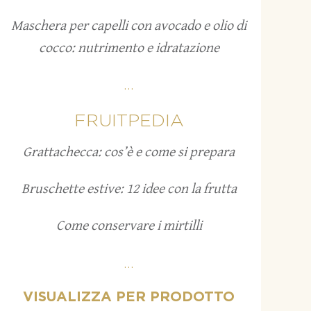
Maschera per capelli con avocado e olio di
cocco: nutrimento e idratazione
...
FRUITPEDIA
Grattachecca: cos’è e come si prepara
Bruschette estive: 12 idee con la frutta
Come conservare i mirtilli
...
VISUALIZZA PER PRODOTTO