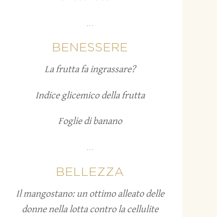
...
BENESSERE
La frutta fa ingrassare?
Indice glicemico della frutta
Foglie di banano
...
BELLEZZA
Il mangostano: un ottimo alleato delle
donne nella lotta contro la cellulite