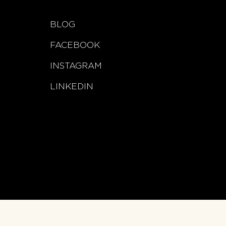
BLOG
FACEBOOK
INSTAGRAM
LINKEDIN