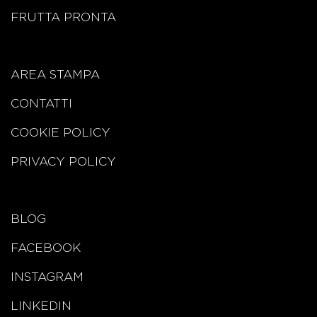
FRUTTA PRONTA
AREA STAMPA
CONTATTI
COOKIE POLICY
PRIVACY POLICY
BLOG
FACEBOOK
INSTAGRAM
LINKEDIN