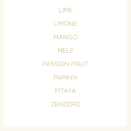
LIME
LIMONE
MANGO
MELE
PASSION FRUIT
PAPAYA
PITAYA
ZENZERO