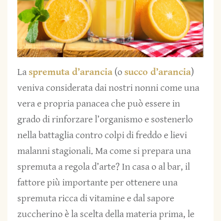
La
spremuta d’arancia
(o
succo d’arancia
)
veniva considerata dai nostri nonni come una
vera e propria panacea che può essere in
grado di rinforzare l’organismo e sostenerlo
nella battaglia contro colpi di freddo e lievi
malanni stagionali. Ma come si prepara una
spremuta a regola d’arte? In casa o al bar, il
fattore più importante per ottenere una
spremuta ricca di vitamine e dal sapore
zuccherino è la scelta della materia prima, le