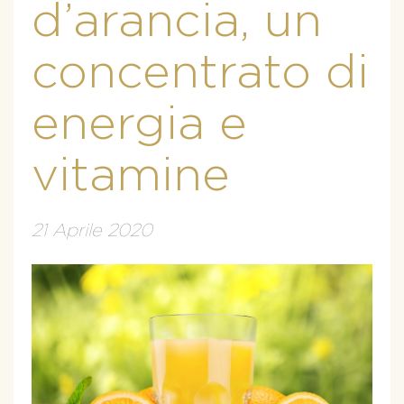
d’arancia, un
concentrato di
energia e
vitamine
21 Aprile 2020