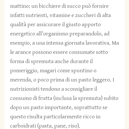
mattino: un bicchiere di succo può fornire
infatti nutrienti, vitamine e zuccheri di alta
qualità per assicurare il giusto apporto
energetico all’organismo preparandolo, ad
esempio, a una intensa giornata lavorativa. Ma
le arance possono essere consumate sotto
forma di spremuta anche durante il
pomeriggio, magari come spuntino o
merenda, o poco prima di un pasto leggero. I
nutrizionisti tendono a sconsigliare il
consumo di frutta (inclusa la spremuta) subito
dopo un pasto importante, soprattutto se
questo risulta particolarmente ricco in
carboidrati (pasta, pane, riso).