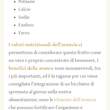
Potassio
Calcio
Sodio
Fosforo
Ferro
I
valori nutrizionali dell’arancia
ci
permettono di considerare questo frutto come
un vero e proprio concentrato di benessere. I
benefici delle arance
sono innumerevoli, tra
i più importanti, ed è la ragione per cui viene
consigliata l’integrazione di un bicchiere di
spremuta al giorno nella nostra
alimentazione, sono le
vitamine dell’arancia
che possono fortificare l’organismo e