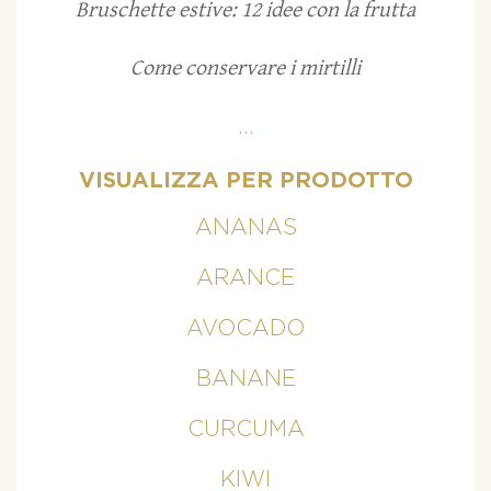
Bruschette estive: 12 idee con la frutta
Come conservare i mirtilli
...
VISUALIZZA PER PRODOTTO
ANANAS
ARANCE
AVOCADO
BANANE
CURCUMA
KIWI