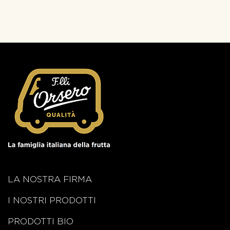
LA NOSTRA FIRMA
I NOSTRI PRODOTTI
PRODOTTI BIO