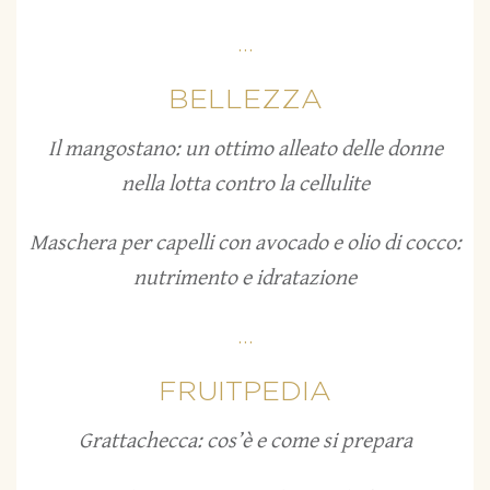
...
BELLEZZA
Il mangostano: un ottimo alleato delle donne
nella lotta contro la cellulite
Maschera per capelli con avocado e olio di cocco:
nutrimento e idratazione
...
FRUITPEDIA
Grattachecca: cos’è e come si prepara