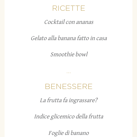
RICETTE
Cocktail con ananas
Gelato alla banana fatto in casa
Smoothie bowl
...
BENESSERE
La frutta fa ingrassare?
Indice glicemico della frutta
Foglie di banano