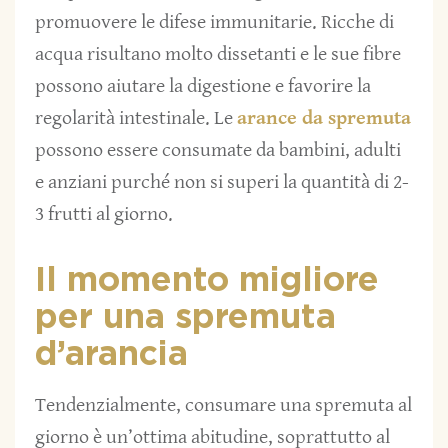
promuovere le difese immunitarie. Ricche di
acqua risultano molto dissetanti e le sue fibre
possono aiutare la digestione e favorire la
regolarità intestinale. Le
arance da spremuta
possono essere consumate da bambini, adulti
e anziani purché non si superi la quantità di 2-
3 frutti al giorno.
Il momento migliore
per una spremuta
d’arancia
Tendenzialmente, consumare una spremuta al
giorno è un’ottima abitudine, soprattutto al