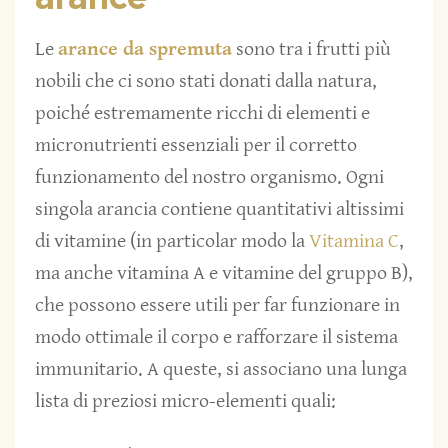
Le
arance da spremuta
sono tra i frutti più
nobili che ci sono stati donati dalla natura,
poiché estremamente ricchi di elementi e
micronutrienti essenziali per il corretto
funzionamento del nostro organismo. Ogni
singola arancia contiene quantitativi altissimi
di vitamine (in particolar modo la
Vitamina C
,
ma anche vitamina A e vitamine del gruppo B),
che possono essere utili per far funzionare in
modo ottimale il corpo e rafforzare il sistema
immunitario. A queste, si associano una lunga
lista di preziosi micro-elementi quali: