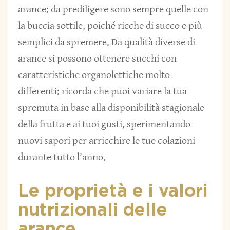
arance: da prediligere sono sempre quelle con
la buccia sottile, poiché ricche di succo e più
semplici da spremere. Da qualità diverse di
arance si possono ottenere succhi con
caratteristiche organolettiche molto
differenti: ricorda che puoi variare la tua
spremuta in base alla disponibilità stagionale
della frutta e ai tuoi gusti, sperimentando
nuovi sapori per arricchire le tue colazioni
durante tutto l’anno.
Le proprietà e i valori
nutrizionali delle
arance