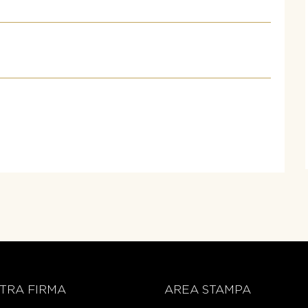
TRA FIRMA
AREA STAMPA