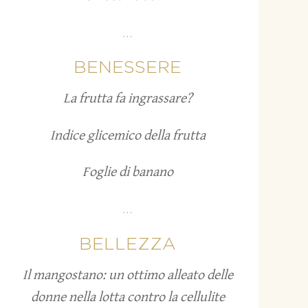
...
BENESSERE
La frutta fa ingrassare?
Indice glicemico della frutta
Foglie di banano
...
BELLEZZA
Il mangostano: un ottimo alleato delle
donne nella lotta contro la cellulite