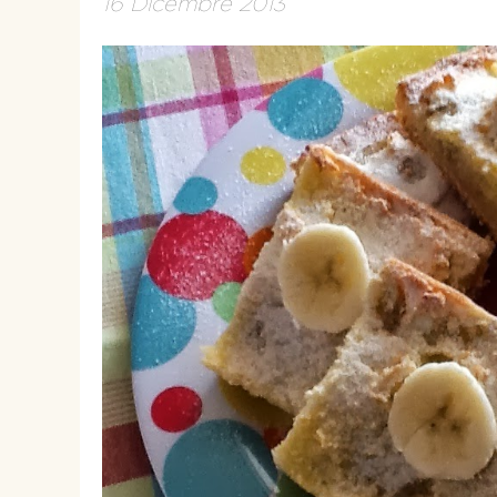
16 Dicembre 2013