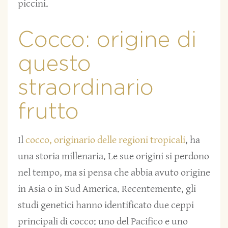
piccini.
Cocco: origine di
questo
straordinario
frutto
Il
cocco, originario delle regioni tropicali
, ha
una storia millenaria. Le sue origini si perdono
nel tempo, ma si pensa che abbia avuto origine
in Asia o in Sud America. Recentemente, gli
studi genetici hanno identificato due ceppi
principali di cocco: uno del Pacifico e uno