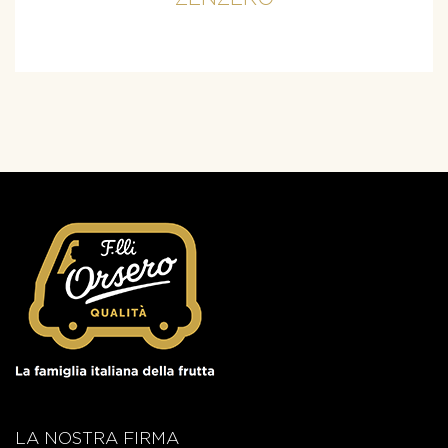
LA NOSTRA FIRMA