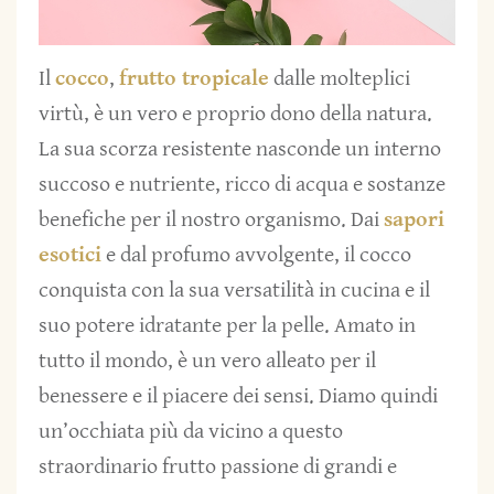
Il
cocco
,
frutto tropicale
dalle molteplici
virtù, è un vero e proprio dono della natura.
La sua scorza resistente nasconde un interno
succoso e nutriente, ricco di acqua e sostanze
benefiche per il nostro organismo. Dai
sapori
esotici
e dal profumo avvolgente, il cocco
conquista con la sua versatilità in cucina e il
suo potere idratante per la pelle. Amato in
tutto il mondo, è un vero alleato per il
benessere e il piacere dei sensi. Diamo quindi
un’occhiata più da vicino a questo
straordinario frutto passione di grandi e