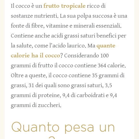
Il cocco è un
frutto tropicale
ricco di
sostanze nutrienti. La sua polpa succosa è una
fonte di fibre, vitamine e minerali essenziali.
Contiene anche acidi grassi saturi benefici per
la salute, come l’acido laurico. Ma
quante
calorie ha il cocco
? Considerando 100
grammi di frutto il cocco contiene 364 calorie.
Oltre a queste, il cocco contiene 35 grammi di
grassi, 31 dei quali sono grassi saturi, 3.5
grammi di proteine, 9,4 di carboidrati e 9,4
grammi di zuccheri.
Quanto pesa un