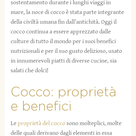
sostentamento durante i lunghi viaggi in
mare, la noce di cocco è stata parte integrante
della civiltà umana fin dall’antichità. Oggi il
cocco continua a essere apprezzato dalle
culture di tutto il mondo per i suoi benefici
nutrizionali e per il suo gusto delizioso, usato
in innumerevoli piatti di diverse cucine, sia
salati che dolci!
Cocco: proprietà
e benefici
Le
proprietà del cocco
sono molteplici, molte
delle quali derivano dagli elementi in essa