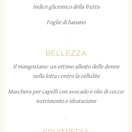
Indice glicemico della frutta
Foglie di banano
...
BELLEZZA
Il mangostano: un ottimo alleato delle donne
nella lotta contro la cellulite
Maschera per capelli con avocado e olio di cocco:
nutrimento e idratazione
...