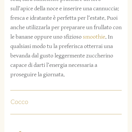
sull’apice della noce e inserire una cannuccia:
fresca e idratante è perfetta per l’estate. Puoi
anche utilizzarla per preparare un frullato con
le banane oppure uno sfizioso
smoothie
. In
qualsiasi modo tu la preferisca otterrai una
bevanda dal gusto leggermente zuccherino
capace di darti l’energia necessaria a
proseguire la giornata.
Cocco