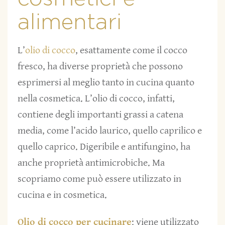
alimentari
L’
olio di cocco
, esattamente come il cocco
fresco, ha diverse proprietà che possono
esprimersi al meglio tanto in cucina quanto
nella cosmetica. L’olio di cocco, infatti,
contiene degli importanti grassi a catena
media, come l’acido laurico, quello caprilico e
quello caprico. Digeribile e antifungino, ha
anche proprietà antimicrobiche. Ma
scopriamo come può essere utilizzato in
cucina e in cosmetica.
Olio di cocco per cucinare
: viene utilizzato