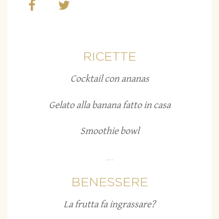
RICETTE
Cocktail con ananas
Gelato alla banana fatto in casa
Smoothie bowl
...
BENESSERE
La frutta fa ingrassare?