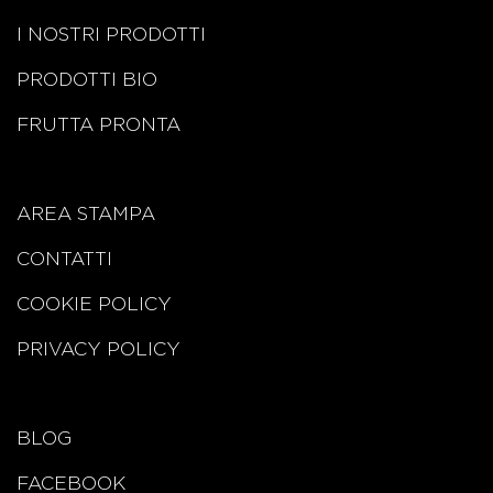
I NOSTRI PRODOTTI
PRODOTTI BIO
FRUTTA PRONTA
AREA STAMPA
CONTATTI
COOKIE POLICY
PRIVACY POLICY
BLOG
FACEBOOK