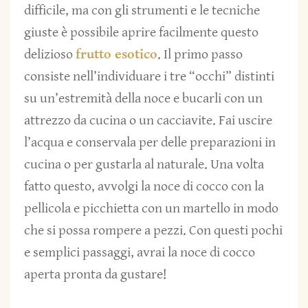
difficile, ma con gli strumenti e le tecniche
giuste è possibile aprire facilmente questo
delizioso
frutto esotico
. Il primo passo
consiste nell’individuare i tre “occhi” distinti
su un’estremità della noce e bucarli con un
attrezzo da cucina o un cacciavite. Fai uscire
l’acqua e conservala per delle preparazioni in
cucina o per gustarla al naturale. Una volta
fatto questo, avvolgi la noce di cocco con la
pellicola e picchietta con un martello in modo
che si possa rompere a pezzi. Con questi pochi
e semplici passaggi, avrai la noce di cocco
aperta pronta da gustare!