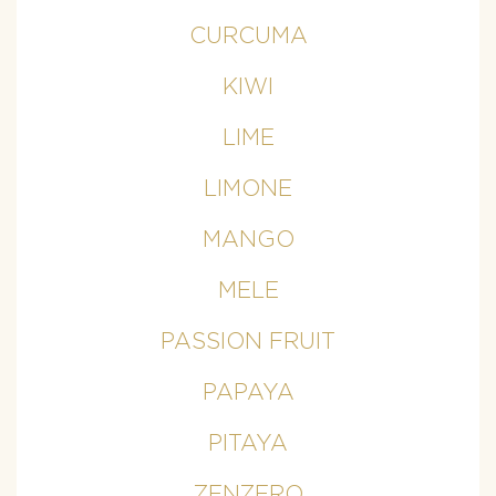
CURCUMA
KIWI
LIME
LIMONE
MANGO
MELE
PASSION FRUIT
PAPAYA
PITAYA
ZENZERO