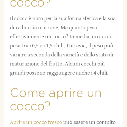
cocco?
Il cocco è noto per la sua forma sferica e la sua
dura buccia marrone. Ma quanto pesa
effettivamente un cocco? In media, un cocco
pesa tra i 0,5 e i 1,5 chili. Tuttavia, il peso può
variare a seconda della varietà e dello stato di
maturazione del frutto. Alcuni cocchi più
grandi possono raggiungere anche i 4 chili.
Come aprire un
cocco?
Aprire un cocco fresco
può essere un compito