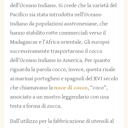
dell’Oceano Indiano. Si crede che la varietà del
Pacifico sia stata introdotta nell’Oceano
Indiano da popolazioni austronesiane, che
hanno stabilito rotte commerciali verso il
Madagascar e l’Africa orientale. Gli europei
successivamente trasportarono il cocco
dell’Oceano Indiano in America. Per quanto
riguarda la parola cocco, invece, questa risale
ai marinai portoghesi e spagnoli del XVI secolo
che chiamavano la
noce di cocco
, “coco”,
associato a un mostro leggendario con una
testa a forma di zucca.
Dall’utilizzo per la fabbricazione di utensili al