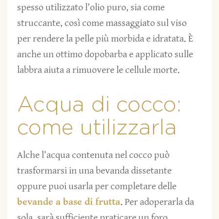
spesso utilizzato l’olio puro, sia come
struccante, così come massaggiato sul viso
per rendere la pelle più morbida e idratata. È
anche un ottimo dopobarba e applicato sulle
labbra aiuta a rimuovere le cellule morte.
Acqua di cocco:
come utilizzarla
Alche l’acqua contenuta nel cocco può
trasformarsi in una bevanda dissetante
oppure puoi usarla per completare delle
bevande a base di frutta
. Per adoperarla da
sola, sarà sufficiente praticare un foro