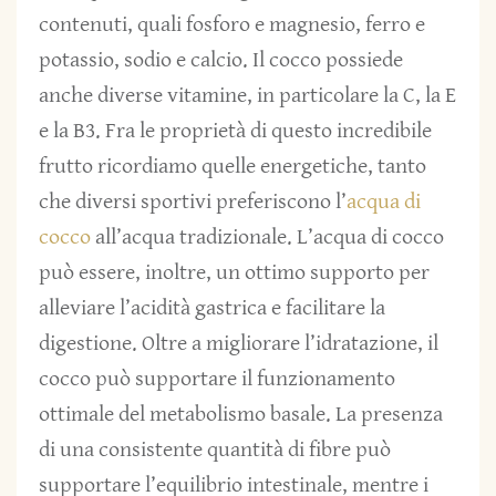
contenuti, quali fosforo e magnesio, ferro e
potassio, sodio e calcio. Il cocco possiede
anche diverse vitamine, in particolare la C, la E
e la B3. Fra le proprietà di questo incredibile
frutto ricordiamo quelle energetiche, tanto
che diversi sportivi preferiscono l’
acqua di
cocco
all’acqua tradizionale. L’acqua di cocco
può essere, inoltre, un ottimo supporto per
alleviare l’acidità gastrica e facilitare la
digestione. Oltre a migliorare l’idratazione, il
cocco può supportare il funzionamento
ottimale del metabolismo basale. La presenza
di una consistente quantità di fibre può
supportare l’equilibrio intestinale, mentre i