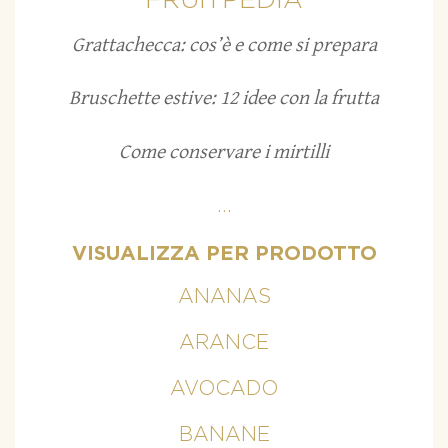
FRUITPEDIA
Grattachecca: cos’è e come si prepara
Bruschette estive: 12 idee con la frutta
Come conservare i mirtilli
...
VISUALIZZA PER PRODOTTO
ANANAS
ARANCE
AVOCADO
BANANE