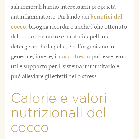
sali minerali hanno interessanti proprietà
antinfiammatorie. Parlando dei
benefici del
cocco
, bisogna ricordare anche l’olio ottenuto
dal cocco che nutre e idrata i capelli ma
deterge anche la pelle. Per l’organismo in
generale, invece, il
cocco fresco
può essere un
utile supporto per il sistema immunitario e
può alleviare gli effetti dello stress.
Calorie e valori
nutrizionali del
cocco