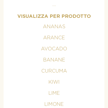
...
VISUALIZZA PER PRODOTTO
ANANAS
ARANCE
AVOCADO
BANANE
CURCUMA
KIWI
LIME
LIMONE