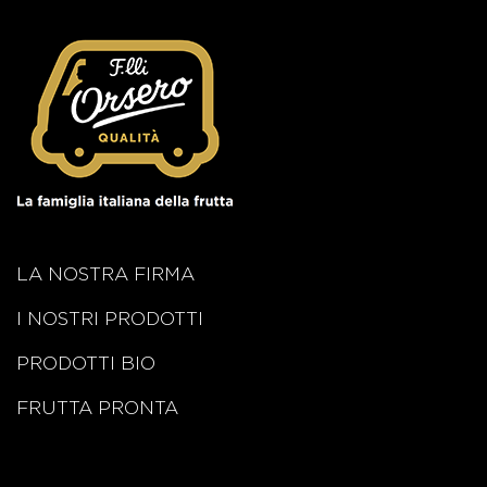
LA NOSTRA FIRMA
I NOSTRI PRODOTTI
PRODOTTI BIO
FRUTTA PRONTA