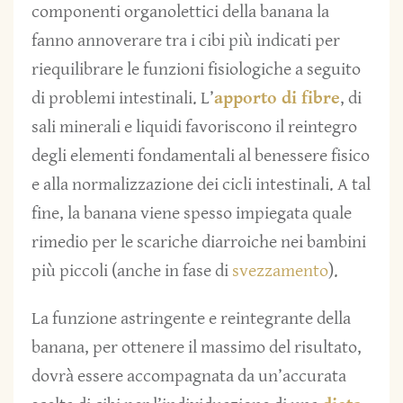
componenti organolettici della banana la
fanno annoverare tra i cibi più indicati per
riequilibrare le funzioni fisiologiche a seguito
di problemi intestinali. L’
apporto di fibre
, di
sali minerali e liquidi favoriscono il reintegro
degli elementi fondamentali al benessere fisico
e alla normalizzazione dei cicli intestinali. A tal
fine, la banana viene spesso impiegata quale
rimedio per le scariche diarroiche nei bambini
più piccoli (anche in fase di
svezzamento
).
La funzione astringente e reintegrante della
banana, per ottenere il massimo del risultato,
dovrà essere accompagnata da un’accurata