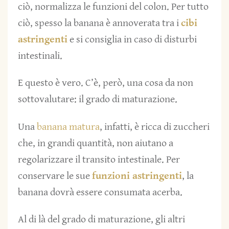
ciò, normalizza le funzioni del colon. Per tutto
ciò, spesso la banana è annoverata tra i
cibi
astringenti
e si consiglia in caso di disturbi
intestinali.
E questo è vero. C’è, però, una cosa da non
sottovalutare: il grado di maturazione.
Una
banana matura
, infatti, è ricca di zuccheri
che, in grandi quantità, non aiutano a
regolarizzare il transito intestinale. Per
conservare le sue
funzioni astringenti
, la
banana dovrà essere consumata acerba.
Al di là del grado di maturazione, gli altri