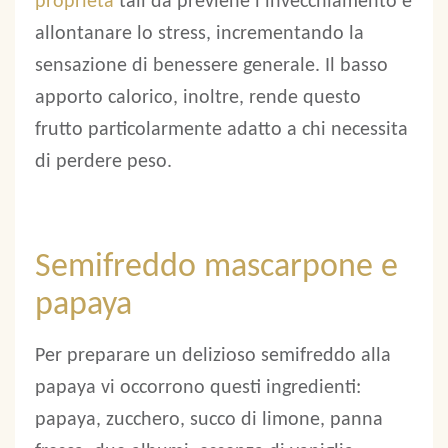
proprietà
tali da previene l’invecchiamento e
allontanare lo stress, incrementando la
sensazione di benessere generale. Il basso
apporto calorico, inoltre, rende questo
frutto particolarmente adatto a chi necessita
di perdere peso.
Semifreddo mascarpone e
papaya
Per preparare un delizioso semifreddo alla
papaya vi occorrono questi ingredienti:
papaya, zucchero, succo di limone, panna