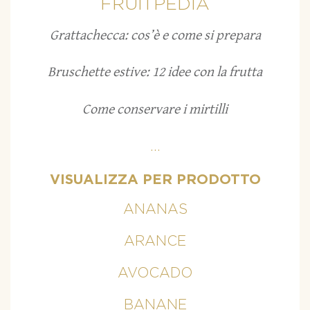
FRUITPEDIA
Grattachecca: cos’è e come si prepara
Bruschette estive: 12 idee con la frutta
Come conservare i mirtilli
...
VISUALIZZA PER PRODOTTO
ANANAS
ARANCE
AVOCADO
BANANE