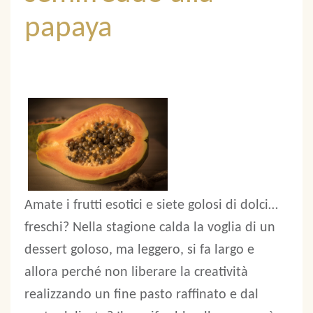
papaya
Amate i frutti esotici e siete golosi di dolci…
freschi? Nella stagione calda la voglia di un
dessert goloso, ma leggero, si fa largo e
allora perché non liberare la creatività
realizzando un fine pasto raffinato e dal