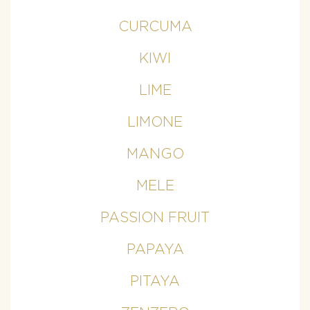
CURCUMA
KIWI
LIME
LIMONE
MANGO
MELE
PASSION FRUIT
PAPAYA
PITAYA