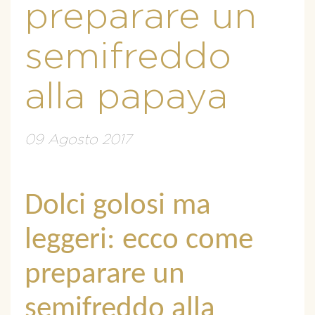
preparare un
semifreddo
alla papaya
09 Agosto 2017
Dolci golosi ma
leggeri: ecco come
preparare un
semifreddo alla