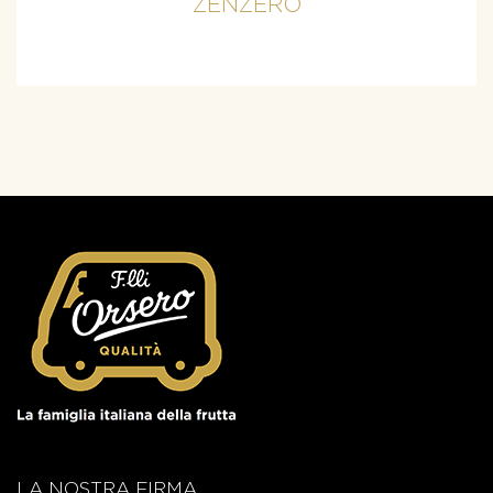
ZENZERO
LA NOSTRA FIRMA