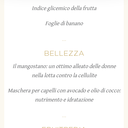
Indice glicemico della frutta
Foglie di banano
...
BELLEZZA
Il mangostano: un ottimo alleato delle donne
nella lotta contro la cellulite
Maschera per capelli con avocado e olio di cocco:
nutrimento e idratazione
...