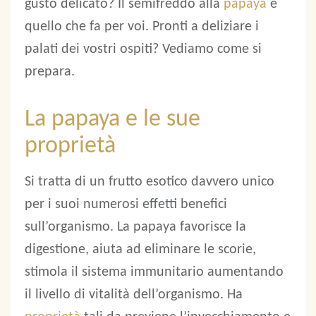
gusto delicato? Il semifreddo alla
papaya
è
quello che fa per voi. Pronti a deliziare i
palati dei vostri ospiti? Vediamo come si
prepara.
La papaya e le sue
proprietà
Si tratta di un frutto esotico davvero unico
per i suoi numerosi effetti benefici
sull’organismo. La papaya favorisce la
digestione, aiuta ad eliminare le scorie,
stimola il sistema immunitario aumentando
il livello di vitalità dell’organismo. Ha