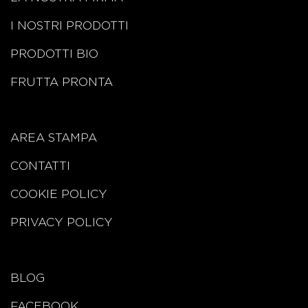
I NOSTRI PRODOTTI
PRODOTTI BIO
FRUTTA PRONTA
AREA STAMPA
CONTATTI
COOKIE POLICY
PRIVACY POLICY
BLOG
FACEBOOK