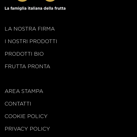
LA NOSTRA FIRMA
I NOSTRI PRODOTTI
PRODOTTI BIO
FRUTTA PRONTA
AREA STAMPA
CONTATTI
COOKIE POLICY
PRIVACY POLICY