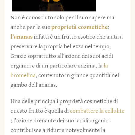
Non è conosciuto solo per il suo sapere ma
anche per le sue
proprietà cosmetiche
:
l’ananas
infatti è un frutto esotico che aiuta a
preservare la propria bellezza nel tempo.
Grazie soprattutto all’azione dei suoi acidi
organici e di un particolare enzima, la
la
bromelina
, contenuto in grande quantità nel
gambo dell’ananas.
Una delle principali proprietà cosmetiche di
questo frutto è quella di
combattere la cellulite
: l’azione drenante dei suoi acidi organici
contribuisce a ridurre notevolmente la