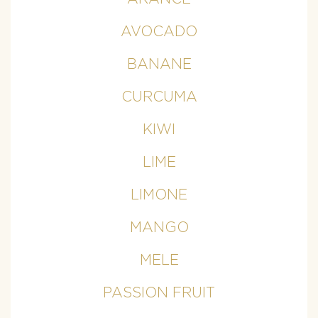
AVOCADO
BANANE
CURCUMA
KIWI
LIME
LIMONE
MANGO
MELE
PASSION FRUIT