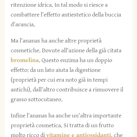
ritenzione idrica. In tal modo si riesce a
combattere l’effetto antiestetico della buccia
d’arancia.
Ma l’ananas ha anche altre proprietà
cosmetiche. Dovute all’azione della già citata
bromelina
. Questo enzima ha un doppio
effetto: da un lato aiuta la digestione
(proprietà per cui era noto già in tempi
antichi), dall’altro contribuisce a rimuovere il
grasso sottocutaneo.
Infine l’ananas ha anche un’altra importante
proprietà cosmetica. Si tratta di un frutto
molto ricco di
vitamine e antiossidanti
, che