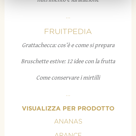
...
FRUITPEDIA
Grattachecca: cos’è e come si prepara
Bruschette estive: 12 idee con la frutta
Come conservare i mirtilli
...
VISUALIZZA PER PRODOTTO
ANANAS
ARANCE