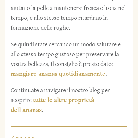
aiutano la pelle a mantenersi fresca e liscia nel
tempo, e allo stesso tempo ritardano la
formazione delle rughe.
Se quindi state cercando un modo salutare e
allo stesso tempo gustoso per preservare la
vostra bellezza, il consiglio è presto dato:
mangiare ananas quotidianamente
.
Continuate a navigare il nostro blog per
scoprire
tutte le altre proprietà
dell’ananas
.