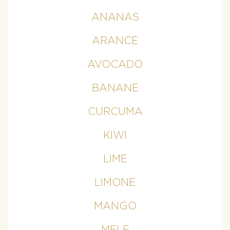
ANANAS
ARANCE
AVOCADO
BANANE
CURCUMA
KIWI
LIME
LIMONE
MANGO
MELE