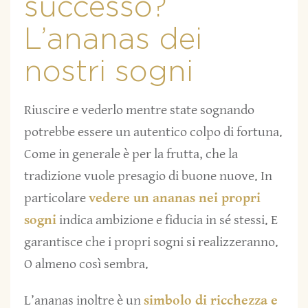
successo?
L’ananas dei
nostri sogni
Riuscire e vederlo mentre state sognando
potrebbe essere un autentico colpo di fortuna.
Come in generale è per la frutta, che la
tradizione vuole presagio di buone nuove. In
particolare
vedere un ananas nei propri
sogni
indica ambizione e fiducia in sé stessi. E
garantisce che i propri sogni si realizzeranno.
O almeno così sembra.
L’ananas inoltre è un
simbolo di ricchezza e