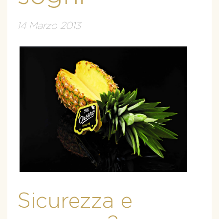
14 Marzo 2013
Sicurezza e