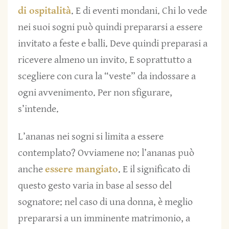
di ospitalità
. E di eventi mondani. Chi lo vede
nei suoi sogni può quindi prepararsi a essere
invitato a feste e balli. Deve quindi preparasi a
ricevere almeno un invito. E soprattutto a
scegliere con cura la “veste” da indossare a
ogni avvenimento. Per non sfigurare,
s’intende.
L’ananas nei sogni si limita a essere
contemplato? Ovviamene no: l’ananas può
anche
essere mangiato
. E il significato di
questo gesto varia in base al sesso del
sognatore: nel caso di una donna, è meglio
prepararsi a un imminente matrimonio, a