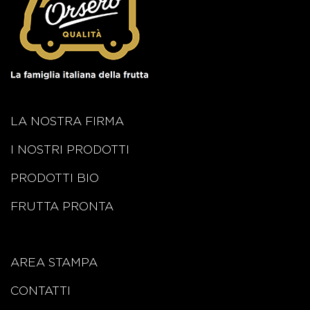
LA NOSTRA FIRMA
I NOSTRI PRODOTTI
PRODOTTI BIO
FRUTTA PRONTA
AREA STAMPA
CONTATTI