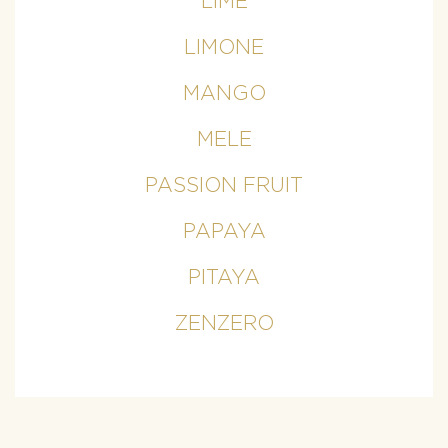
LIME
LIMONE
MANGO
MELE
PASSION FRUIT
PAPAYA
PITAYA
ZENZERO