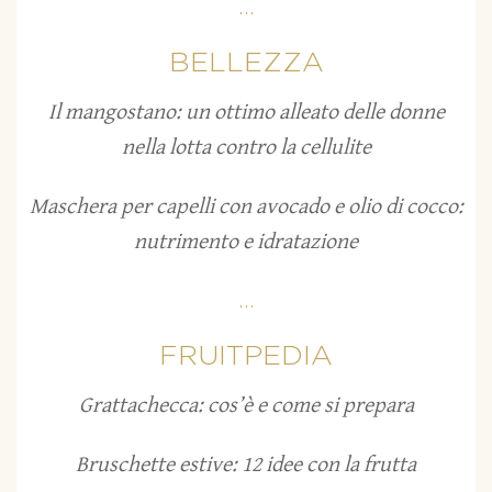
...
BELLEZZA
Il mangostano: un ottimo alleato delle donne
nella lotta contro la cellulite
Maschera per capelli con avocado e olio di cocco:
nutrimento e idratazione
...
FRUITPEDIA
Grattachecca: cos’è e come si prepara
Bruschette estive: 12 idee con la frutta