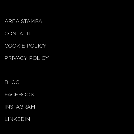
AREA STAMPA
CONTATTI
COOKIE POLICY
PRIVACY POLICY
BLOG
FACEBOOK
INSTAGRAM
LINKEDIN