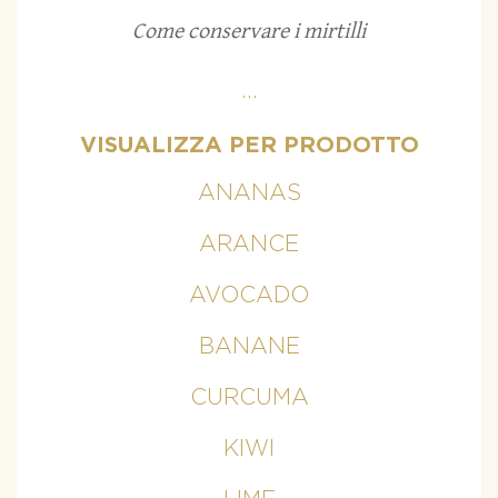
Come conservare i mirtilli
...
VISUALIZZA PER PRODOTTO
ANANAS
ARANCE
AVOCADO
BANANE
CURCUMA
KIWI