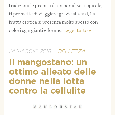
tradizionale propria di un paradiso tropicale,
ti permette di viaggiare grazie ai sensi. La
frutta esotica si presenta molto spesso con
colori sgargianti e forme…
Leggi tutto »
24 MAGGIO 2018
BELLEZZA
Il mangostano: un
ottimo alleato delle
donne nella lotta
contro la cellulite