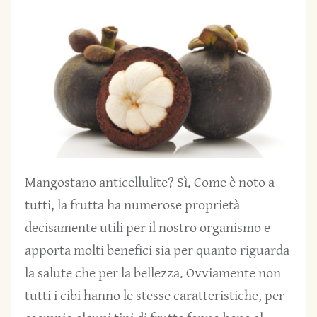
Mangostano anticellulite? Sì. Come è noto a
tutti, la frutta ha numerose proprietà
decisamente utili per il nostro organismo e
apporta molti benefici sia per quanto riguarda
la salute che per la bellezza. Ovviamente non
tutti i cibi hanno le stesse caratteristiche, per