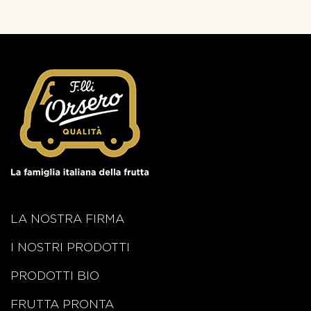
LA NOSTRA FIRMA
I NOSTRI PRODOTTI
PRODOTTI BIO
FRUTTA PRONTA