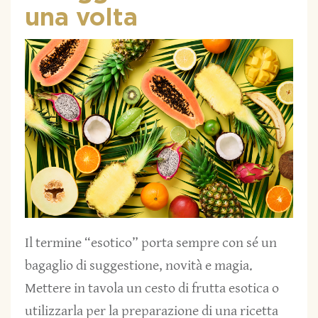
una volta
Il termine “esotico” porta sempre con sé un
bagaglio di suggestione, novità e magia.
Mettere in tavola un cesto di frutta esotica o
utilizzarla per la preparazione di una ricetta