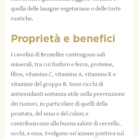
quella delle lasagne vegetariane o delle torte
rustiche.
Proprietà e benefici
I cavolini di Bruxelles contengono sali
minerali, tra cui fosforo e ferro, proteine,
fibre, vitamina C, vitamina A, vitamina K e
vitamine del gruppo B. Sono ricchi di
antiossidanti sostanza utile nella prevenzione
dei tumori, in particolare di quelli della
prostata, del seno e del colon; e
contribuiscono alla buona salute di cervello,
occhi, e ossa. Svolgono un’azione positiva sul