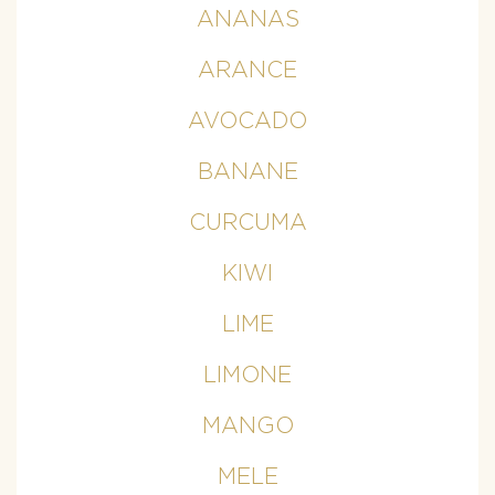
ANANAS
ARANCE
AVOCADO
BANANE
CURCUMA
KIWI
LIME
LIMONE
MANGO
MELE