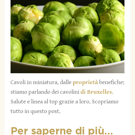
Cavoli in miniatura, dalle
proprietà
benefiche:
stiamo parlando dei cavolini
di Bruxelles.
Salute e linea al top grazie a loro. Scopriamo
tutto in questo post.
Per saperne di più…