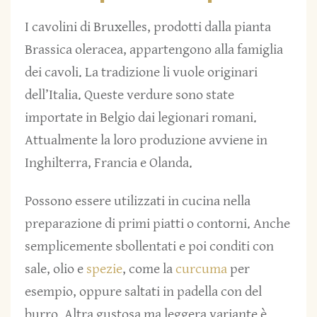
I cavolini di Bruxelles, prodotti dalla pianta
Brassica oleracea, appartengono alla famiglia
dei cavoli. La tradizione li vuole originari
dell’Italia. Queste verdure sono state
importate in Belgio dai legionari romani.
Attualmente la loro produzione avviene in
Inghilterra, Francia e Olanda.
Possono essere utilizzati in cucina nella
preparazione di primi piatti o contorni. Anche
semplicemente sbollentati e poi conditi con
sale, olio e
spezie
, come la
curcuma
per
esempio, oppure saltati in padella con del
burro. Altra gustosa ma leggera variante è