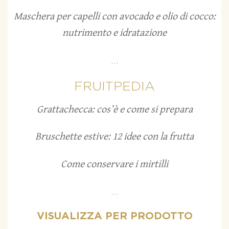
Maschera per capelli con avocado e olio di cocco:
nutrimento e idratazione
...
FRUITPEDIA
Grattachecca: cos’è e come si prepara
Bruschette estive: 12 idee con la frutta
Come conservare i mirtilli
...
VISUALIZZA PER PRODOTTO