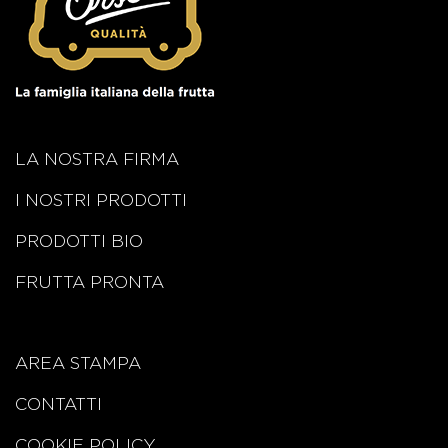
LA NOSTRA FIRMA
I NOSTRI PRODOTTI
PRODOTTI BIO
FRUTTA PRONTA
AREA STAMPA
CONTATTI
COOKIE POLICY