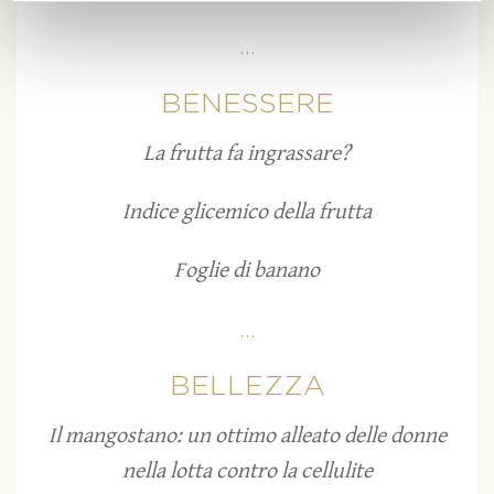
...
BENESSERE
La frutta fa ingrassare?
Indice glicemico della frutta
Foglie di banano
...
BELLEZZA
Il mangostano: un ottimo alleato delle donne
nella lotta contro la cellulite