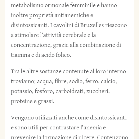
metabolismo ormonale femminile e hanno
inoltre proprietà antianemiche e
disintossicanti. I cavolini di Bruxelles riescono
a stimolare l’attività cerebrale e la
concentrazione, grazie alla combinazione di
tiamina e di acido folico.
Tra le altre sostanze contenute al loro interno
troviamo: acqua, fibre, sodio, ferro, calcio,
potassio, fosforo, carboidrati, zuccheri,
proteine e grassi.
Vengono utilizzati anche come disintossicanti
e sono utili per contrastare l’anemia e
prevenire la formazione di ulcere. Contengono