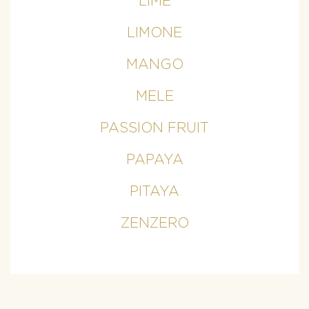
LIME
LIMONE
MANGO
MELE
PASSION FRUIT
PAPAYA
PITAYA
ZENZERO