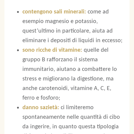
contengono sali minerali:
come ad
esempio magnesio e potassio,
quest’ultimo in particolare, aiuta ad
eliminare i depositi di liquidi in eccesso;
sono ricche di vitamine:
quelle del
gruppo B rafforzano il sistema
immunitario, aiutano a combattere lo
stress e migliorano la digestione, ma
anche carotenoidi, vitamine A, C, E,
ferro e fosforo;
danno sazietà:
ci limiteremo
spontaneamente nelle quantità di cibo
da ingerire, in quanto questa tipologia