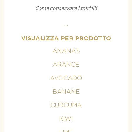
Come conservare i mirtilli
...
VISUALIZZA PER PRODOTTO
ANANAS
ARANCE
AVOCADO
BANANE
CURCUMA
KIWI