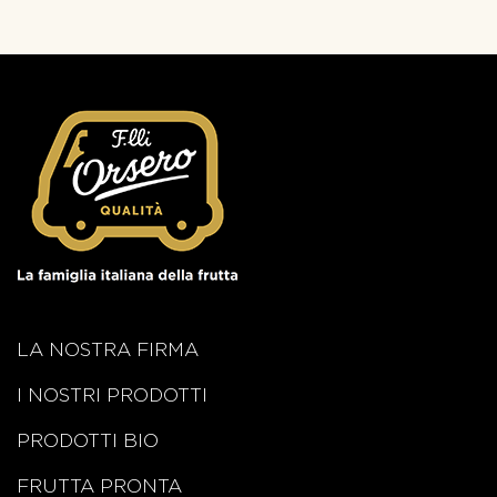
LA NOSTRA FIRMA
I NOSTRI PRODOTTI
PRODOTTI BIO
FRUTTA PRONTA