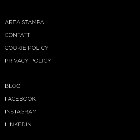
AREA STAMPA
CONTATTI
COOKIE POLICY
PRIVACY POLICY
BLOG
FACEBOOK
INSTAGRAM
LINKEDIN