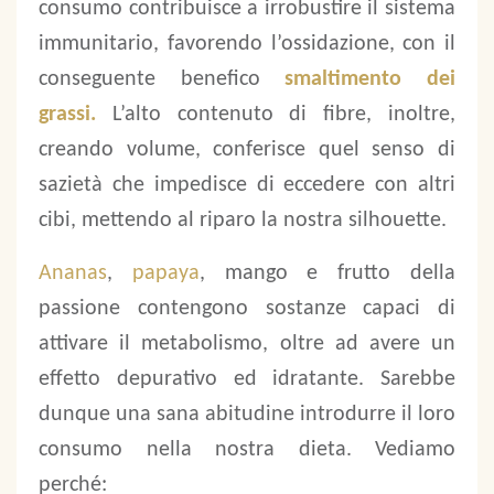
consumo contribuisce a irrobustire il sistema
immunitario, favorendo l’ossidazione, con il
conseguente benefico
smaltimento dei
grassi.
L’alto contenuto di fibre, inoltre,
creando volume, conferisce quel senso di
sazietà che impedisce di eccedere con altri
cibi, mettendo al riparo la nostra silhouette.
Ananas
,
papaya
, mango e frutto della
passione contengono sostanze capaci di
attivare il metabolismo, oltre ad avere un
effetto depurativo ed idratante. Sarebbe
dunque una sana abitudine introdurre il loro
consumo nella nostra dieta. Vediamo
perché: