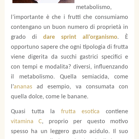
metabolismo,
l’importante è che i frutti che consumiamo
contengano un buon numero di proprietà in
grado di
dare sprint all’organismo
. È
opportuno sapere che ogni tipologia di frutta
viene digerita da succhi gastrici specifici e
con tempi e modalita? diversi, influenzando
il metabolismo. Quella semiacida, come
l’
ananas
ad esempio, va consumata con
quella dolce, come le banane.
Quasi tutta la
frutta esotica
contiene
vitamina C
, proprio per questo motivo
spesso ha un leggero gusto acidulo. Il suo