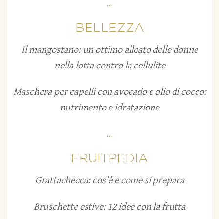
...
BELLEZZA
Il mangostano: un ottimo alleato delle donne
nella lotta contro la cellulite
Maschera per capelli con avocado e olio di cocco:
nutrimento e idratazione
...
FRUITPEDIA
Grattachecca: cos’è e come si prepara
Bruschette estive: 12 idee con la frutta