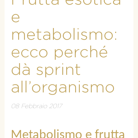
e
metabolismo:
ecco perché
dà sprint
all’organismo
08 Febbraio 2017
Metabolismo e frutta