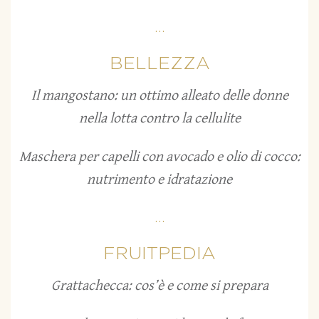
...
BELLEZZA
Il mangostano: un ottimo alleato delle donne
nella lotta contro la cellulite
Maschera per capelli con avocado e olio di cocco:
nutrimento e idratazione
...
FRUITPEDIA
Grattachecca: cos’è e come si prepara