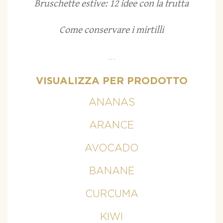
Bruschette estive: 12 idee con la frutta
Come conservare i mirtilli
...
VISUALIZZA PER PRODOTTO
ANANAS
ARANCE
AVOCADO
BANANE
CURCUMA
KIWI