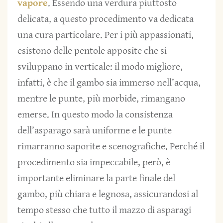
vapore
. Essendo una verdura piuttosto
delicata, a questo procedimento va dedicata
una cura particolare. Per i più appassionati,
esistono delle pentole apposite che si
sviluppano in verticale: il modo migliore,
infatti, è che il gambo sia immerso nell’acqua,
mentre le punte, più morbide, rimangano
emerse. In questo modo la consistenza
dell’asparago sarà uniforme e le punte
rimarranno saporite e scenografiche. Perché il
procedimento sia impeccabile, però, è
importante eliminare la parte finale del
gambo, più chiara e legnosa, assicurandosi al
tempo stesso che tutto il mazzo di asparagi