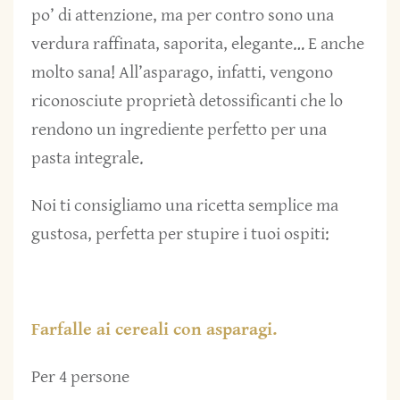
po’ di attenzione, ma per contro sono una
verdura raffinata, saporita, elegante… E anche
molto sana! All’asparago, infatti, vengono
riconosciute proprietà detossificanti che lo
rendono un ingrediente perfetto per una
pasta integrale.
Noi ti consigliamo una ricetta semplice ma
gustosa, perfetta per stupire i tuoi ospiti:
Farfalle ai cereali con asparagi.
Per 4 persone