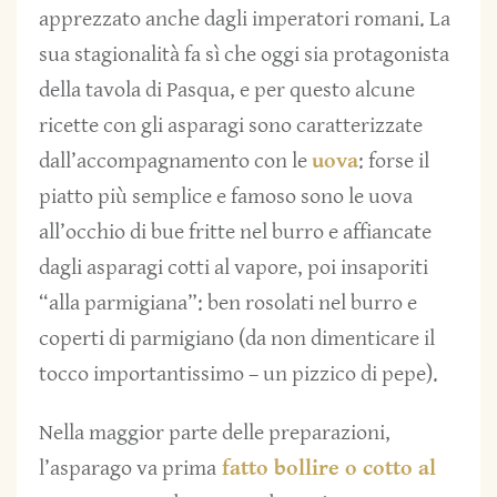
apprezzato anche dagli imperatori romani. La
sua stagionalità fa sì che oggi sia protagonista
della tavola di Pasqua, e per questo alcune
ricette con gli asparagi sono caratterizzate
dall’accompagnamento con le
uova
: forse il
piatto più semplice e famoso sono le uova
all’occhio di bue fritte nel burro e affiancate
dagli asparagi cotti al vapore, poi insaporiti
“alla parmigiana”: ben rosolati nel burro e
coperti di parmigiano (da non dimenticare il
tocco importantissimo – un pizzico di pepe).
Nella maggior parte delle preparazioni,
l’asparago va prima
fatto bollire o cotto al