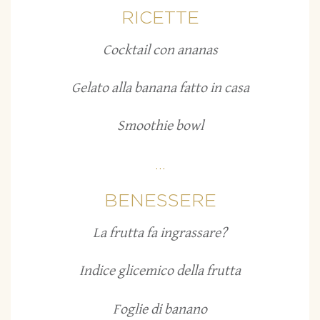
RICETTE
Cocktail con ananas
Gelato alla banana fatto in casa
Smoothie bowl
...
BENESSERE
La frutta fa ingrassare?
Indice glicemico della frutta
Foglie di banano