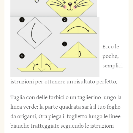
Ecco le
poche,
semplici
istruzioni per ottenere un risultato perfetto.
Taglia con delle forbici o un taglierino lungo la
linea verde: la parte quadrata sarà il tuo foglio
da origami. Ora piega il foglietto lungo le linee
bianche tratteggiate seguendo le istruzioni