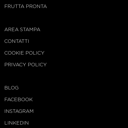
FRUTTA PRONTA
AREA STAMPA
CONTATTI
COOKIE POLICY
PRIVACY POLICY
BLOG
FACEBOOK
INSTAGRAM
LINKEDIN