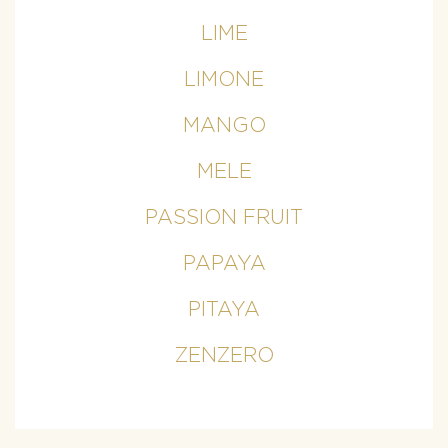
LIME
LIMONE
MANGO
MELE
PASSION FRUIT
PAPAYA
PITAYA
ZENZERO