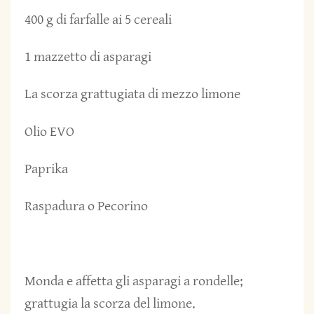
400 g di farfalle ai 5 cereali
1 mazzetto di asparagi
La scorza grattugiata di mezzo limone
Olio EVO
Paprika
Raspadura o Pecorino
Monda e affetta gli asparagi a rondelle;
grattugia la scorza del limone.