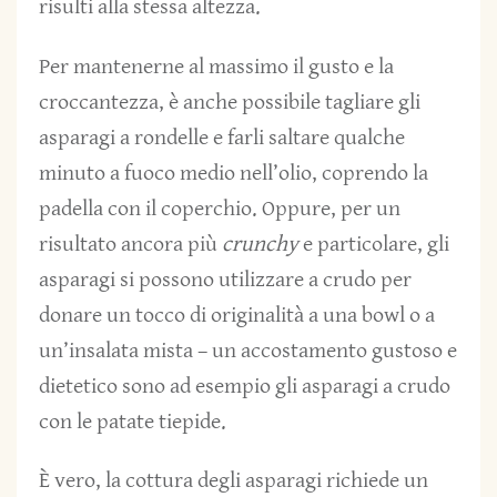
risulti alla stessa altezza.
Per mantenerne al massimo il gusto e la
croccantezza, è anche possibile tagliare gli
asparagi a rondelle e farli saltare qualche
minuto a fuoco medio nell’olio, coprendo la
padella con il coperchio. Oppure, per un
risultato ancora più
crunchy
e particolare, gli
asparagi si possono utilizzare a crudo per
donare un tocco di originalità a una bowl o a
un’insalata mista – un accostamento gustoso e
dietetico sono ad esempio gli asparagi a crudo
con le patate tiepide.
È vero, la cottura degli asparagi richiede un