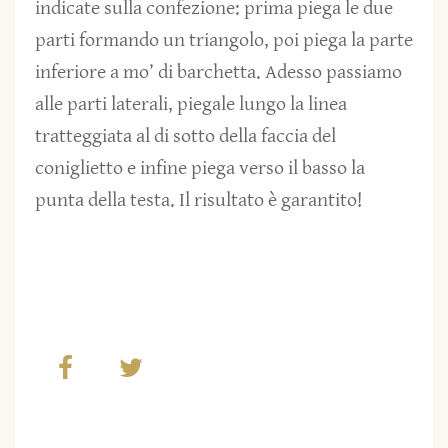
indicate sulla confezione: prima piega le due
parti formando un triangolo, poi piega la parte
inferiore a mo’ di barchetta. Adesso passiamo
alle parti laterali, piegale lungo la linea
tratteggiata al di sotto della faccia del
coniglietto e infine piega verso il basso la
punta della testa. Il risultato è garantito!