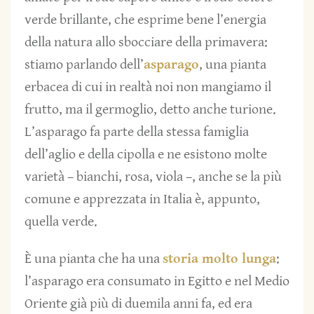
verde brillante, che esprime bene l’energia
della natura allo sbocciare della primavera:
stiamo parlando dell’
asparago
, una pianta
erbacea di cui in realtà noi non mangiamo il
frutto, ma il germoglio, detto anche turione.
L’asparago fa parte della stessa famiglia
dell’aglio e della cipolla e ne esistono molte
varietà – bianchi, rosa, viola –, anche se la più
comune e apprezzata in Italia è, appunto,
quella verde.
È una pianta che ha una
storia molto lunga
:
l’asparago era consumato in Egitto e nel Medio
Oriente già più di duemila anni fa, ed era