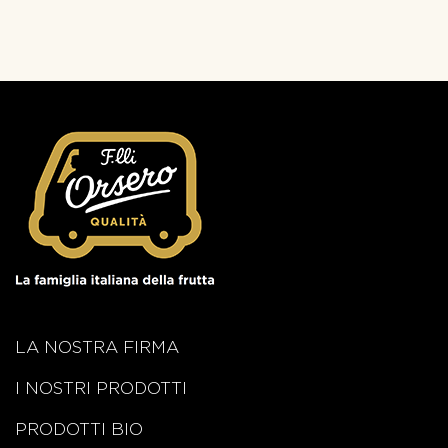
LA NOSTRA FIRMA
I NOSTRI PRODOTTI
PRODOTTI BIO