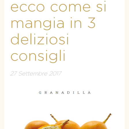
ecco come si
mangia in 3
deliziosi
consigli
27 Settembre 2017