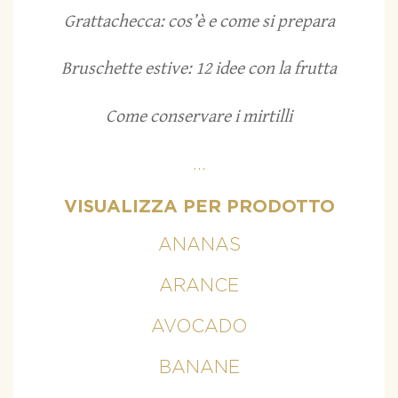
Grattachecca: cos’è e come si prepara
Bruschette estive: 12 idee con la frutta
Come conservare i mirtilli
...
VISUALIZZA PER PRODOTTO
ANANAS
ARANCE
AVOCADO
BANANE