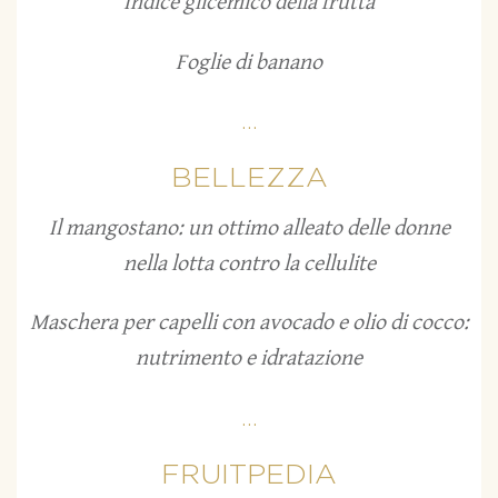
Indice glicemico della frutta
Foglie di banano
...
BELLEZZA
Il mangostano: un ottimo alleato delle donne
nella lotta contro la cellulite
Maschera per capelli con avocado e olio di cocco:
nutrimento e idratazione
...
FRUITPEDIA