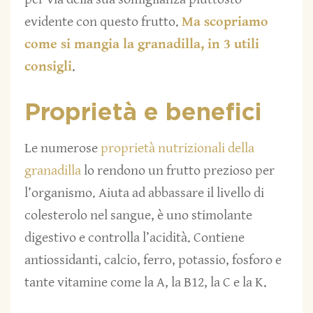
evidente con questo frutto.
Ma scopriamo
come si mangia la granadilla, in 3 utili
consigli
.
Proprietà e benefici
Le numerose
proprietà nutrizionali della
granadilla
lo rendono un frutto prezioso per
l’organismo. Aiuta ad abbassare il livello di
colesterolo nel sangue, è uno stimolante
digestivo e controlla l’acidità. Contiene
antiossidanti, calcio, ferro, potassio, fosforo e
tante vitamine come la A, la B12, la C e la K.