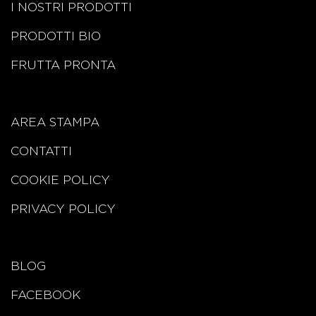
I NOSTRI PRODOTTI
PRODOTTI BIO
FRUTTA PRONTA
AREA STAMPA
CONTATTI
COOKIE POLICY
PRIVACY POLICY
BLOG
FACEBOOK