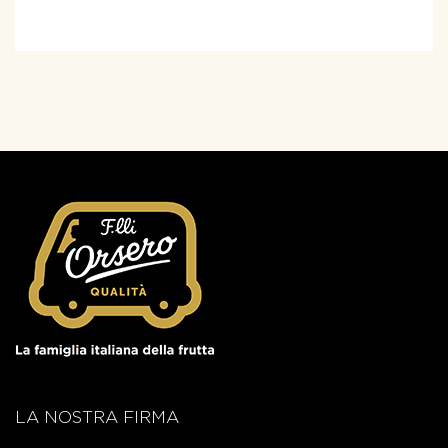
LA NOSTRA FIRMA