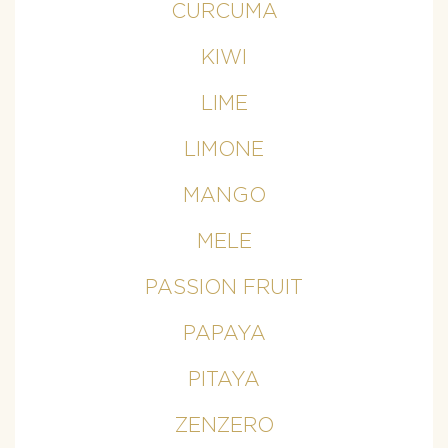
CURCUMA
KIWI
LIME
LIMONE
MANGO
MELE
PASSION FRUIT
PAPAYA
PITAYA
ZENZERO