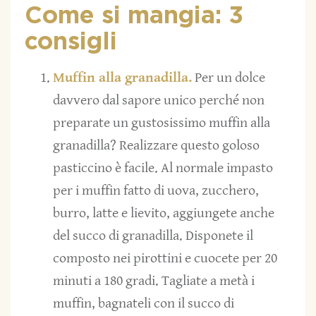
Come si mangia: 3
consigli
Muffin alla granadilla.
Per un dolce
davvero dal sapore unico perché non
preparate un gustosissimo muffin alla
granadilla? Realizzare questo goloso
pasticcino è facile. Al normale impasto
per i muffin fatto di uova, zucchero,
burro, latte e lievito, aggiungete anche
del succo di granadilla. Disponete il
composto nei pirottini e cuocete per 20
minuti a 180 gradi. Tagliate a metà i
muffin, bagnateli con il succo di