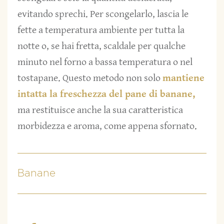
evitando sprechi. Per scongelarlo, lascia le
fette a temperatura ambiente per tutta la
notte o, se hai fretta, scaldale per qualche
minuto nel forno a bassa temperatura o nel
tostapane. Questo metodo non solo
mantiene
intatta la freschezza del pane di banane,
ma restituisce anche la sua caratteristica
morbidezza e aroma, come appena sfornato.
Banane