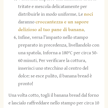
tritate e mescola delicatamente per
distribuirle in modo uniforme. Le
noci
daranno
croccantezza e un sapore
delizioso al tuo pane di banana
.
Infine, versa l’impasto nello stampo
preparato in precedenza, livellandolo con
una spatola. Inforna a 180°C per circa 50-
60 minuti. Per verificare la cottura,
inserisci uno stecchino al centro del
dolce: se esce pulito, il banana bread è
pronto!
Una volta cotto, togli il banana bread dal forno
e lascialo raffreddare nello stampo per circa 10