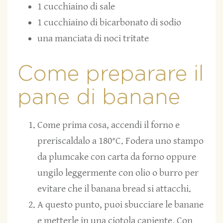
1 cucchiaino di sale
1 cucchiaino di bicarbonato di sodio
una manciata di noci tritate
Come preparare il
pane di banane
Come prima cosa, accendi il forno e
preriscaldalo a 180°C. Fodera uno stampo
da plumcake con carta da forno oppure
ungilo leggermente con olio o burro per
evitare che il banana bread si attacchi.
A questo punto, puoi sbucciare le banane
e metterle in una ciotola capiente. Con