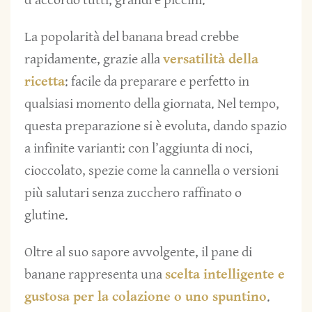
d’accordo tutti, grandi e piccini.
La popolarità del banana bread crebbe
rapidamente, grazie alla
versatilità della
ricetta
: facile da preparare e perfetto in
qualsiasi momento della giornata. Nel tempo,
questa preparazione si è evoluta, dando spazio
a infinite varianti: con l’aggiunta di noci,
cioccolato, spezie come la cannella o versioni
più salutari senza zucchero raffinato o
glutine.
Oltre al suo sapore avvolgente, il pane di
banane rappresenta una
scelta intelligente e
gustosa per la colazione o uno spuntino
.