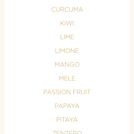
CURCUMA
KIWI
LIME
LIMONE
MANGO
MELE
PASSION FRUIT
PAPAYA
PITAYA
ZENZERO