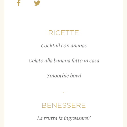
RICETTE
Cocktail con ananas
Gelato alla banana fatto in casa
Smoothie bowl
...
BENESSERE
La frutta fa ingrassare?