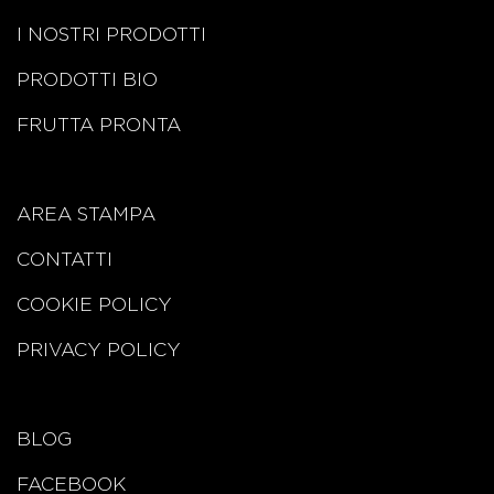
I NOSTRI PRODOTTI
PRODOTTI BIO
FRUTTA PRONTA
AREA STAMPA
CONTATTI
COOKIE POLICY
PRIVACY POLICY
BLOG
FACEBOOK