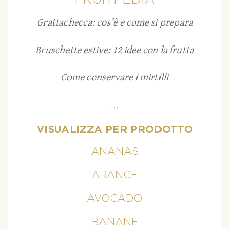
Grattachecca: cos’è e come si prepara
Bruschette estive: 12 idee con la frutta
Come conservare i mirtilli
...
VISUALIZZA PER PRODOTTO
ANANAS
ARANCE
AVOCADO
BANANE