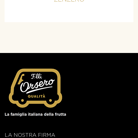
LA NOSTRA FIRMA