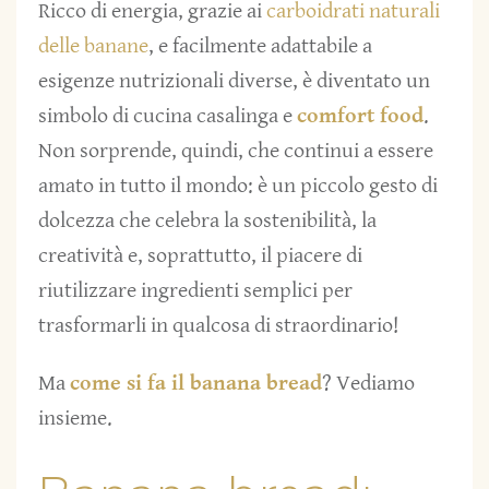
Ricco di energia, grazie ai
carboidrati naturali
delle banane
, e facilmente adattabile a
esigenze nutrizionali diverse, è diventato un
simbolo di cucina casalinga e
comfort food
.
Non sorprende, quindi, che continui a essere
amato in tutto il mondo: è un piccolo gesto di
dolcezza che celebra la sostenibilità, la
creatività e, soprattutto, il piacere di
riutilizzare ingredienti semplici per
trasformarli in qualcosa di straordinario!
Ma
come si fa il banana bread
? Vediamo
insieme.