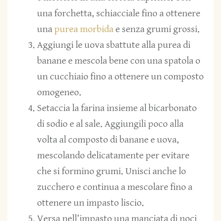
una forchetta, schiacciale fino a ottenere
una
purea morbida
e senza grumi grossi.
Aggiungi le uova sbattute alla purea di
banane e mescola bene con una spatola o
un cucchiaio fino a ottenere un composto
omogeneo.
Setaccia la farina insieme al bicarbonato
di sodio e al sale. Aggiungili poco alla
volta al composto di banane e uova,
mescolando delicatamente per evitare
che si formino grumi. Unisci anche lo
zucchero e continua a mescolare fino a
ottenere un impasto liscio.
Versa nell’impasto una manciata di noci