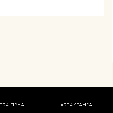
TRA FIRMA
AREA STAMPA