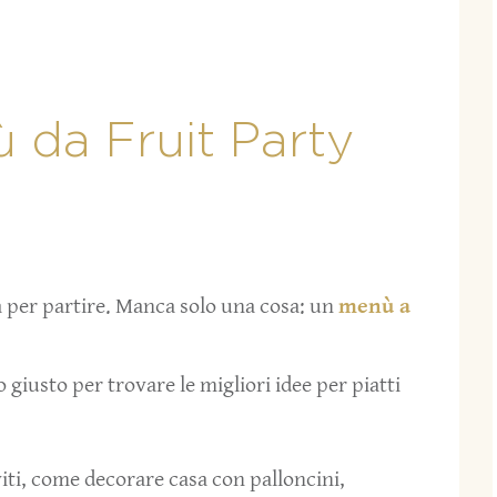
 da Fruit Party
 per partire. Manca solo una cosa: un
menù a
 giusto per trovare le migliori idee per piatti
iti, come decorare casa con palloncini,