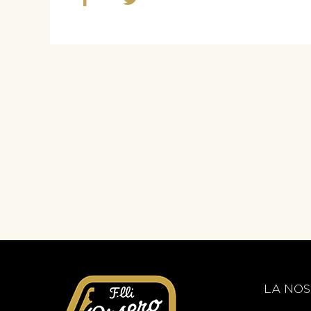
LA NOS