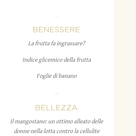
...
BENESSERE
La frutta fa ingrassare?
Indice glicemico della frutta
Foglie di banano
...
BELLEZZA
Il mangostano: un ottimo alleato delle
donne nella lotta contro la cellulite