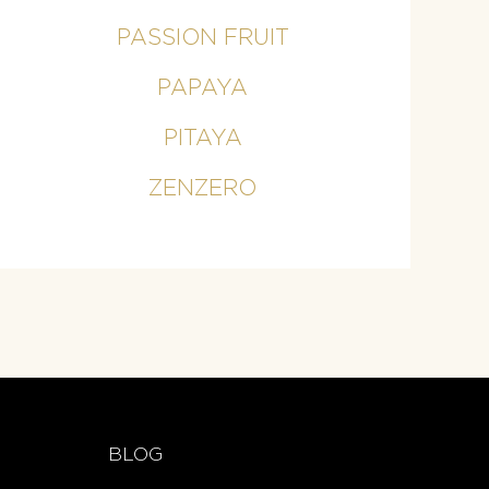
PASSION FRUIT
PAPAYA
PITAYA
ZENZERO
BLOG