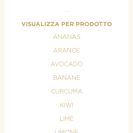
...
VISUALIZZA PER PRODOTTO
ANANAS
ARANCE
AVOCADO
BANANE
CURCUMA
KIWI
LIME
LIMONE