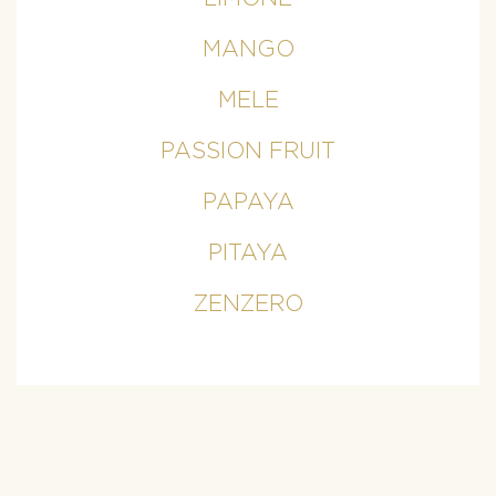
MANGO
MELE
PASSION FRUIT
PAPAYA
PITAYA
ZENZERO