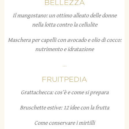
BELLEZZA
Il mangostano: un ottimo alleato delle donne
nella lotta contro la cellulite
Maschera per capelli con avocado e olio di cocco:
nutrimento e idratazione
...
FRUITPEDIA
Grattachecca: cos’è e come si prepara
Bruschette estive: 12 idee con la frutta
Come conservare i mirtilli