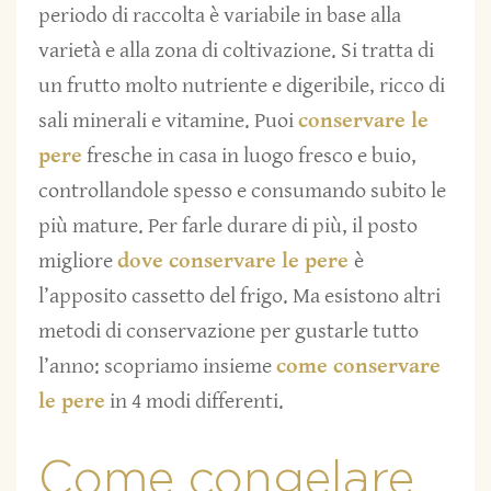
periodo di raccolta è variabile in base alla
varietà e alla zona di coltivazione. Si tratta di
un frutto molto nutriente e digeribile, ricco di
sali minerali e vitamine. Puoi
conservare le
pere
fresche in casa in luogo fresco e buio,
controllandole spesso e consumando subito le
più mature. Per farle durare di più, il posto
migliore
dove conservare le pere
è
l’apposito cassetto del frigo. Ma esistono altri
metodi di conservazione per gustarle tutto
l’anno: scopriamo insieme
come conservare
le pere
in 4 modi differenti.
Come congelare