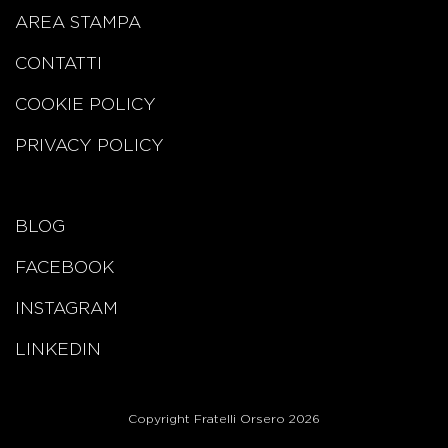
AREA STAMPA
CONTATTI
COOKIE POLICY
PRIVACY POLICY
BLOG
FACEBOOK
INSTAGRAM
LINKEDIN
Copyright Fratelli Orsero 2026