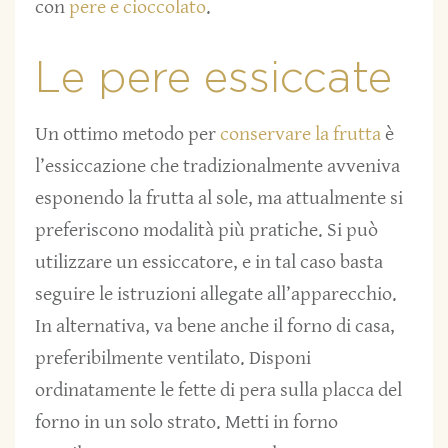
con
pere e cioccolato
.
Le pere essiccate
Un ottimo metodo per
conservare la frutta
è
l’essiccazione che tradizionalmente avveniva
esponendo la frutta al sole, ma attualmente si
preferiscono modalità più pratiche. Si può
utilizzare un essiccatore, e in tal caso basta
seguire le istruzioni allegate all’apparecchio.
In alternativa, va bene anche il forno di casa,
preferibilmente ventilato. Disponi
ordinatamente le fette di pera sulla placca del
forno in un solo strato. Metti in forno