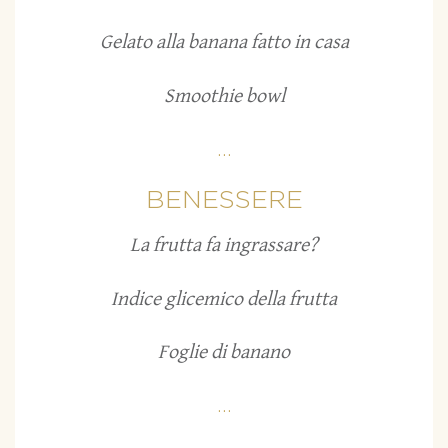
Gelato alla banana fatto in casa
Smoothie bowl
...
BENESSERE
La frutta fa ingrassare?
Indice glicemico della frutta
Foglie di banano
...