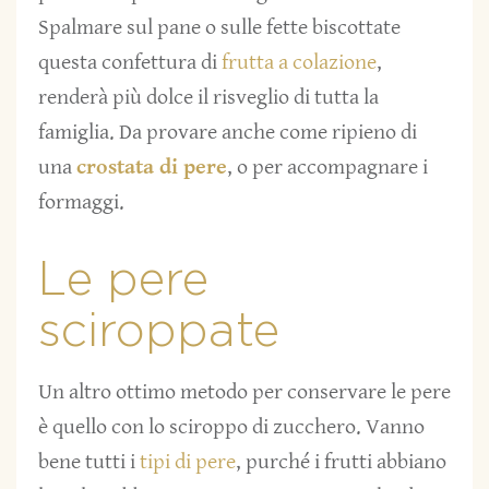
Spalmare sul pane o sulle fette biscottate
questa confettura di
frutta a colazione
,
renderà più dolce il risveglio di tutta la
famiglia. Da provare anche come ripieno di
una
crostata di pere
, o per accompagnare i
formaggi.
Le pere
sciroppate
Un altro ottimo metodo per conservare le pere
è quello con lo sciroppo di zucchero. Vanno
bene tutti i
tipi di pere
, purché i frutti abbiano