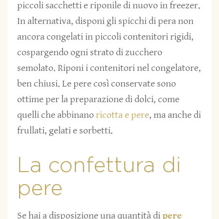
piccoli sacchetti e riponile di nuovo in freezer.
In alternativa, disponi gli spicchi di pera non
ancora congelati in piccoli contenitori rigidi,
cospargendo ogni strato di zucchero
semolato. Riponi i contenitori nel congelatore,
ben chiusi. Le pere così conservate sono
ottime per la preparazione di dolci, come
quelli che abbinano
ricotta e pere
, ma anche di
frullati, gelati e sorbetti.
La confettura di
pere
Se hai a disposizione una quantità di
pere