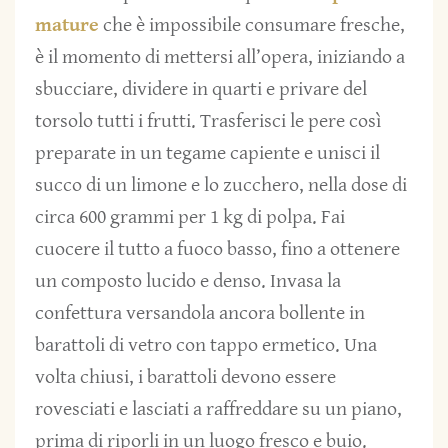
mature
che è impossibile consumare fresche,
è il momento di mettersi all’opera, iniziando a
sbucciare, dividere in quarti e privare del
torsolo tutti i frutti. Trasferisci le pere così
preparate in un tegame capiente e unisci il
succo di un limone e lo zucchero, nella dose di
circa 600 grammi per 1 kg di polpa. Fai
cuocere il tutto a fuoco basso, fino a ottenere
un composto lucido e denso. Invasa la
confettura versandola ancora bollente in
barattoli di vetro con tappo ermetico. Una
volta chiusi, i barattoli devono essere
rovesciati e lasciati a raffreddare su un piano,
prima di riporli in un luogo fresco e buio.