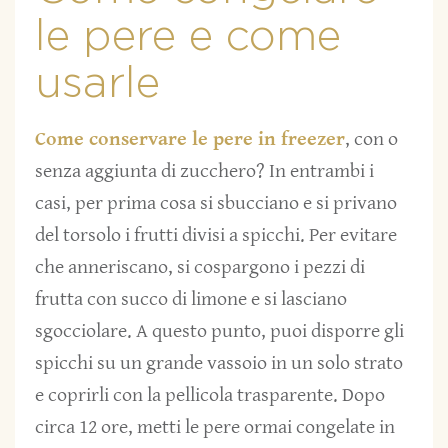
le pere e come
usarle
Come conservare le pere in freezer
, con o
senza aggiunta di zucchero? In entrambi i
casi, per prima cosa si sbucciano e si privano
del torsolo i frutti divisi a spicchi. Per evitare
che anneriscano, si cospargono i pezzi di
frutta con succo di limone e si lasciano
sgocciolare. A questo punto, puoi disporre gli
spicchi su un grande vassoio in un solo strato
e coprirli con la pellicola trasparente. Dopo
circa 12 ore, metti le pere ormai congelate in