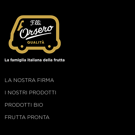
LA NOSTRA FIRMA
I NOSTRI PRODOTTI
PRODOTTI BIO
FRUTTA PRONTA