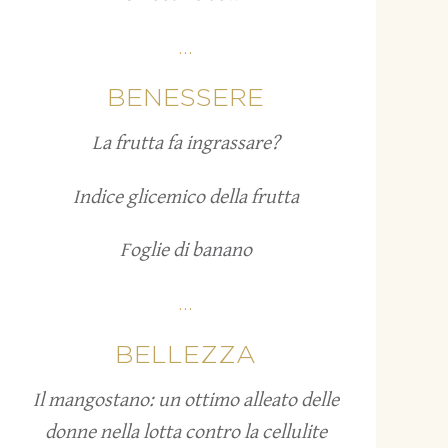
...
BENESSERE
La frutta fa ingrassare?
Indice glicemico della frutta
Foglie di banano
...
BELLEZZA
Il mangostano: un ottimo alleato delle
donne nella lotta contro la cellulite