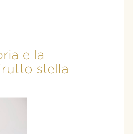
ria e la
rutto stella