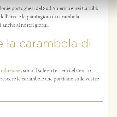
olonie portoghesi del Sud America e nei Caraibi.
 dell’area e le piantagioni di carambola
 anche ai nostri giorni.
 la carambola di
produzione
, sono il sole e i terreni del Centro
rescere le carambole che portiamo sulle vostre