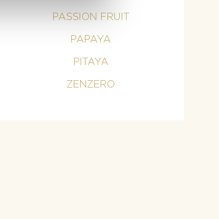
PASSION FRUIT
PAPAYA
PITAYA
ZENZERO