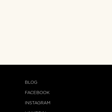
BLOG
FACEBOOK
INSTAGRAM