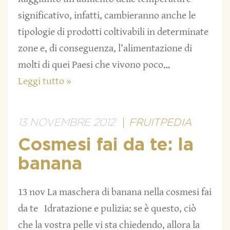
significativo, infatti, cambieranno anche le
tipologie di prodotti coltivabili in determinate
zone e, di conseguenza, l’alimentazione di
molti di quei Paesi che vivono poco…
Leggi tutto »
13 NOVEMBRE 2012
FRUITPEDIA
Cosmesi fai da te: la
banana
13 nov La maschera di banana nella cosmesi fai
da te Idratazione e pulizia: se è questo, ciò
che la vostra pelle vi sta chiedendo, allora la