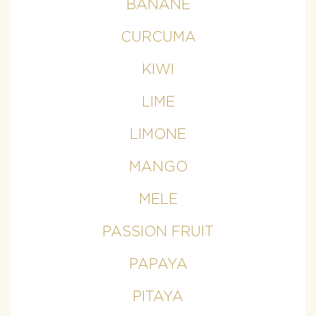
BANANE
CURCUMA
KIWI
LIME
LIMONE
MANGO
MELE
PASSION FRUIT
PAPAYA
PITAYA