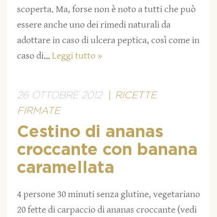
scoperta. Ma, forse non è noto a tutti che può
essere anche uno dei rimedi naturali da
adottare in caso di ulcera peptica, così come in
caso di…
Leggi tutto »
26 OTTOBRE 2012
RICETTE
FIRMATE
Cestino di ananas
croccante con banana
caramellata
4 persone 30 minuti senza glutine, vegetariano
20 fette di carpaccio di ananas croccante (vedi