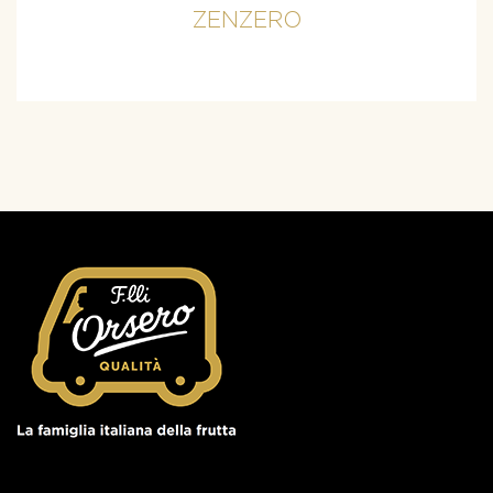
ZENZERO