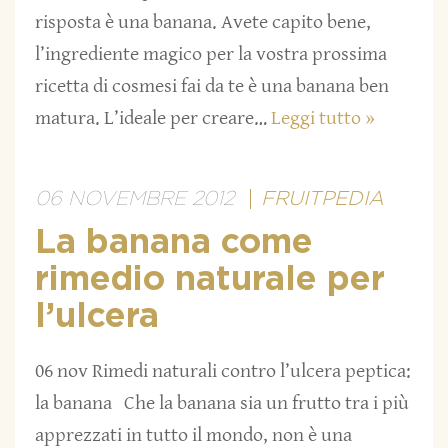
risposta è una banana. Avete capito bene,
l’ingrediente magico per la vostra prossima
ricetta di cosmesi fai da te è una banana ben
matura. L’ideale per creare…
Leggi tutto »
06 NOVEMBRE 2012
FRUITPEDIA
La banana come
rimedio naturale per
l’ulcera
06 nov Rimedi naturali contro l’ulcera peptica:
la banana Che la banana sia un frutto tra i più
apprezzati in tutto il mondo, non è una