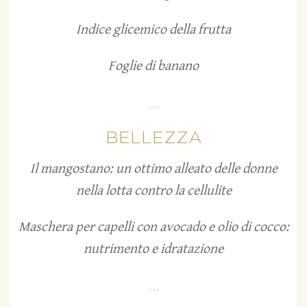
Indice glicemico della frutta
Foglie di banano
...
BELLEZZA
Il mangostano: un ottimo alleato delle donne
nella lotta contro la cellulite
Maschera per capelli con avocado e olio di cocco:
nutrimento e idratazione
...