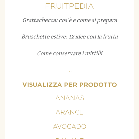
FRUITPEDIA
Grattachecca: cos’è e come si prepara
Bruschette estive: 12 idee con la frutta
Come conservare i mirtilli
...
VISUALIZZA PER PRODOTTO
ANANAS
ARANCE
AVOCADO