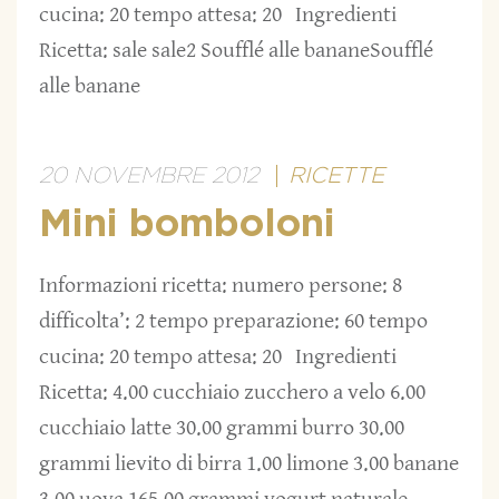
cucina: 20 tempo attesa: 20 Ingredienti
Ricetta: sale sale2 Soufflé alle bananeSoufflé
alle banane
20 NOVEMBRE 2012
RICETTE
Mini bomboloni
Informazioni ricetta: numero persone: 8
difficolta’: 2 tempo preparazione: 60 tempo
cucina: 20 tempo attesa: 20 Ingredienti
Ricetta: 4.00 cucchiaio zucchero a velo 6.00
cucchiaio latte 30.00 grammi burro 30.00
grammi lievito di birra 1.00 limone 3.00 banane