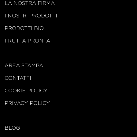
LA NOSTRA FIRMA
I NOSTRI PRODOTTI
PRODOTTI BIO
FRUTTA PRONTA
AREA STAMPA
CONTATTI
COOKIE POLICY
PRIVACY POLICY
BLOG